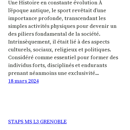
Une Histoire en constante évolution À
l’époque antique, le sport revêtait d’une
importance profonde, transcendant les
simples activités physiques pour devenir un
des piliers fondamental de la société.
Intrinsèquement, il était lié à des aspects
culturels, sociaux, religieux et politiques.
Considéré comme essentiel pour former des
individus forts, disciplinés et endurants
prenant néanmoins une exclusivité…
18 mars 2024
STAPS MS L3 GRENOBLE