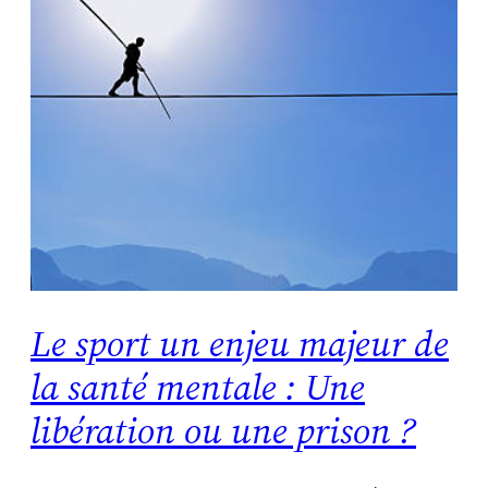
Le sport un enjeu majeur de
la santé mentale : Une
libération ou une prison ?