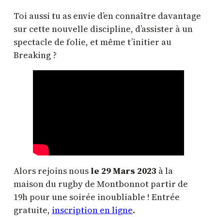
Toi aussi tu as envie d’en connaître davantage
sur cette nouvelle discipline, d’assister à un
spectacle de folie, et même t’initier au
Breaking ?
Alors rejoins nous
le 29 Mars 2023
à la
maison du rugby de Montbonnot partir de
19h pour une soirée inoubliable ! Entrée
gratuite,
inscription en ligne
.