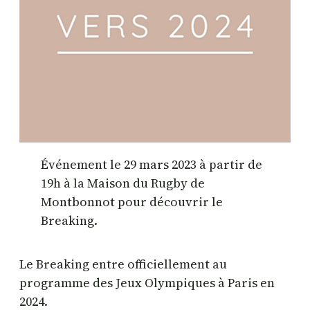
Événement le 29 mars 2023 à partir de
19h à la Maison du Rugby de
Montbonnot pour découvrir le
Breaking.
Le Breaking entre officiellement au
programme des Jeux Olympiques à Paris en
2024.