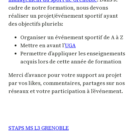
cadre de notre formation, nous devons
réaliser un projet/événement sportif ayant
des objectifs pluriels:
Organiser un événement sportif de A à Z
Mettre en avant l’
UGA
Permettre d’appliquer les enseignements
acquis lors de cette année de formation
Merci d’avance pour votre support au projet
par vos likes, commentaires, partages sur nos
réseaux et votre participation à l’événement.
STAPS MS L3 GRENOBLE