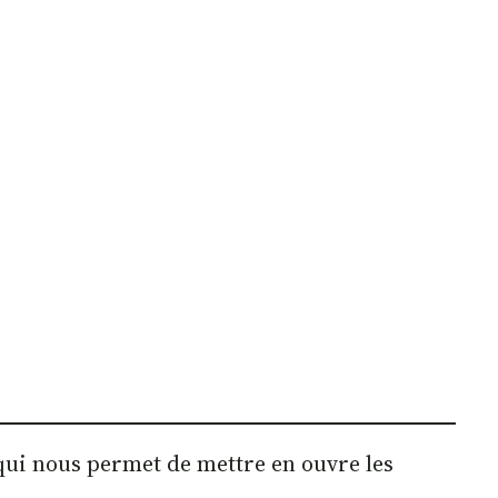
qui nous permet de mettre en ouvre les