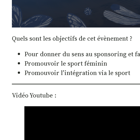
Quels sont les objectifs de cet évènement ?
Pour donner du sens au sponsoring et fair
Promouvoir le sport féminin
Promouvoir l’intégration via le sport
Vidéo Youtube :