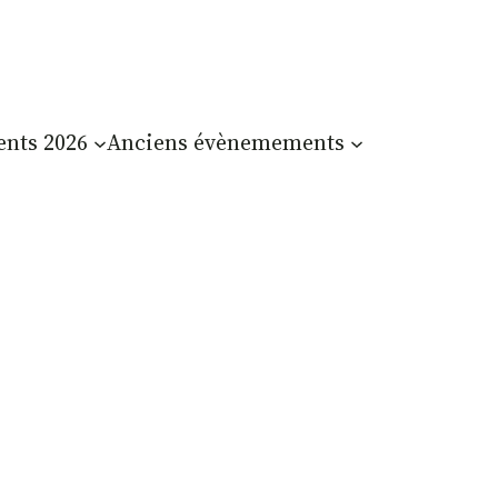
nts 2026
Anciens évènemements