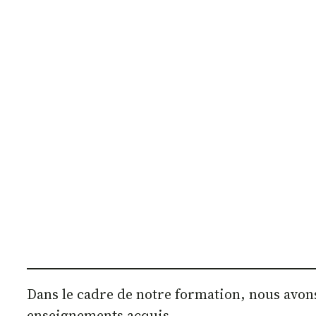
Dans le cadre de notre formation, nous avon
enseignements acquis.