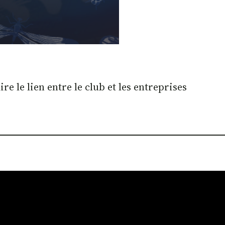
e le lien entre le club et les entreprises