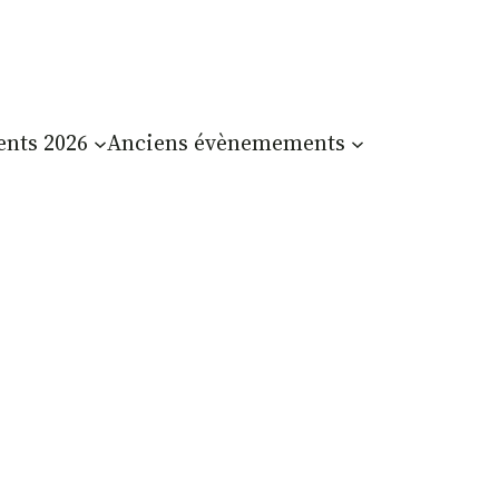
nts 2026
Anciens évènemements