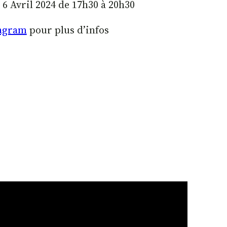
6 Avril 2024 de 17h30 à 20h30
tagram
pour plus d’infos