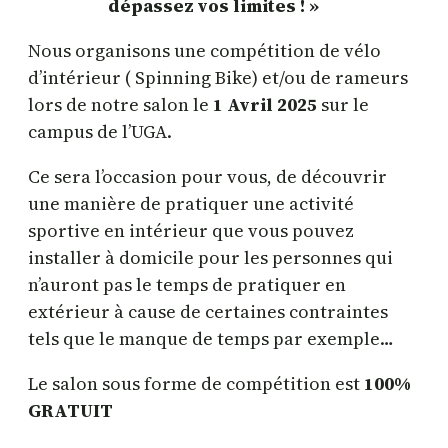
dépassez vos limites ! »
Nous organisons une compétition de vélo
d’intérieur ( Spinning Bike) et/ou de rameurs
lors de notre salon le
1 Avril 2025
sur le
campus de l’UGA.
Ce sera l’occasion pour vous, de découvrir
une manière de pratiquer une activité
sportive en intérieur que vous pouvez
installer à domicile pour les personnes qui
n’auront pas le temps de pratiquer en
extérieur à cause de certaines contraintes
tels que le manque de temps par exemple…
Le salon sous forme de compétition est
100%
GRATUIT