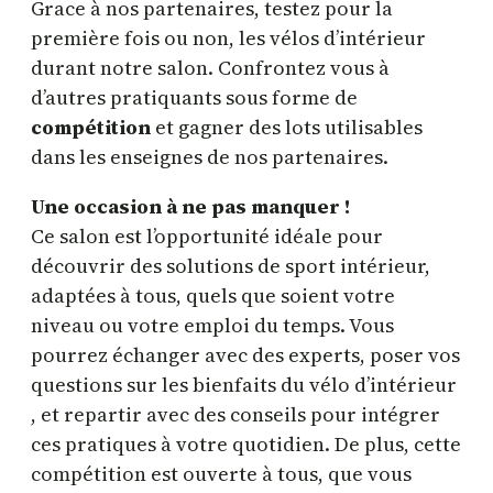
Grace à nos partenaires, testez pour la
première fois ou non, les vélos d’intérieur
durant notre salon. Confrontez vous à
d’autres pratiquants sous forme de
compétition
et gagner des lots utilisables
dans les enseignes de nos partenaires.
Une occasion à ne pas manquer !
Ce salon est l’opportunité idéale pour
découvrir des solutions de sport intérieur,
adaptées à tous, quels que soient votre
niveau ou votre emploi du temps. Vous
pourrez échanger avec des experts, poser vos
questions sur les bienfaits du vélo d’intérieur
, et repartir avec des conseils pour intégrer
ces pratiques à votre quotidien. De plus, cette
compétition est ouverte à tous, que vous