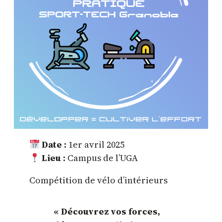
Date :
1er avril 2025
Lieu :
Campus de l’UGA
Compétition de vélo d’intérieurs
« Découvrez vos forces,