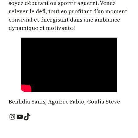
soyez débutant ou sportif aguerri. Venez
relever le défi, tout en profitant d’un moment
convivial et énergisant dans une ambiance
dynamique et motivante !
Benhdia Yanis, Aguirre Fabio, Goulia Steve
Instagram
YouTube
TikTok