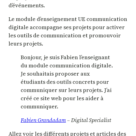
d’événements.
Le module d’enseignement UE communication
digitale accompagne ses projets pour activer
les outils de communication et promouvoir
leurs projets.
Bonjour, je suis Fabien l’enseignant
du module communication digitale.
Je souhaitais proposer aux
étudiants des outils concrets pour
communiquer sur leurs projets. J’ai
créé ce site web pour les aider à
communiquer.
Fabien Grandadam
– Digital Specialist
Allez voir les différents projets et articles des