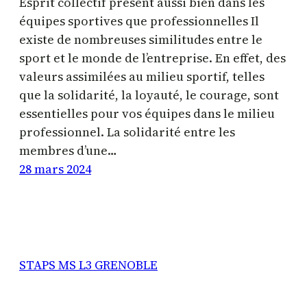
Esprit collectif présent aussi bien dans les
équipes sportives que professionnelles Il
existe de nombreuses similitudes entre le
sport et le monde de l’entreprise. En effet, des
valeurs assimilées au milieu sportif, telles
que la solidarité, la loyauté, le courage, sont
essentielles pour vos équipes dans le milieu
professionnel. La solidarité entre les
membres d’une…
28 mars 2024
STAPS MS L3 GRENOBLE