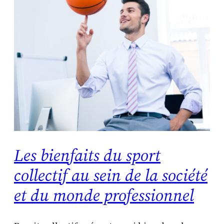
Les bienfaits du sport
collectif au sein de la société
et du monde professionnel