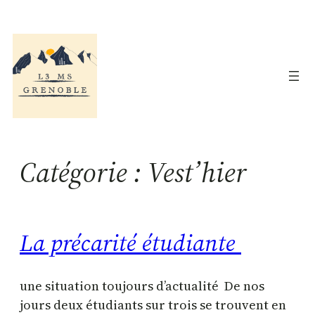
Aller
au
contenu
Catégorie :
Vest’hier
La précarité étudiante
une situation toujours d’actualité De nos
jours deux étudiants sur trois se trouvent en