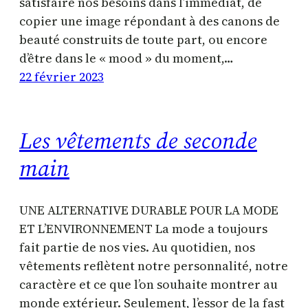
satisfaire nos besoins dans l’immédiat, de
copier une image répondant à des canons de
beauté construits de toute part, ou encore
d’être dans le « mood » du moment,…
22 février 2023
Les vêtements de seconde
main
UNE ALTERNATIVE DURABLE POUR LA MODE
ET L’ENVIRONNEMENT La mode a toujours
fait partie de nos vies. Au quotidien, nos
vêtements reflètent notre personnalité, notre
caractère et ce que l’on souhaite montrer au
monde extérieur. Seulement, l’essor de la fast