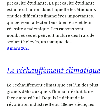
précarité étudiante. La précarité étudiante
est une situation dans laquelle les étudiants
ont des difficultés financières importantes,
qui peuvent affecter leur bien-être et leur
réussite académique. Les raisons sont
nombreuses et peuvent inclure des frais de
scolarité élevés, un manque de…
8 mars 2023
Le réchauffement climatique
Le réchauffement climatique est l’un des plus
grands défis auxquels l’humanité doit faire
face aujourd’hui. Depuis le début de la
révolution industrielle au 18ème siècle, les