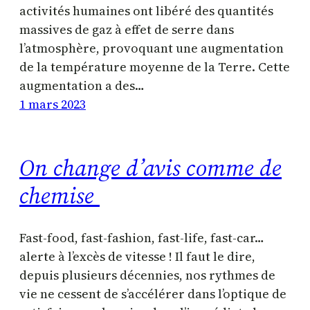
activités humaines ont libéré des quantités
massives de gaz à effet de serre dans
l’atmosphère, provoquant une augmentation
de la température moyenne de la Terre. Cette
augmentation a des…
1 mars 2023
On change d’avis comme de
chemise
Fast-food, fast-fashion, fast-life, fast-car…
alerte à l’excès de vitesse ! Il faut le dire,
depuis plusieurs décennies, nos rythmes de
vie ne cessent de s’accélérer dans l’optique de