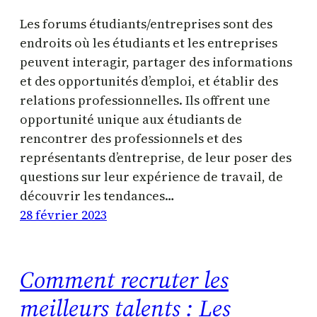
Les forums étudiants/entreprises sont des
endroits où les étudiants et les entreprises
peuvent interagir, partager des informations
et des opportunités d’emploi, et établir des
relations professionnelles. Ils offrent une
opportunité unique aux étudiants de
rencontrer des professionnels et des
représentants d’entreprise, de leur poser des
questions sur leur expérience de travail, de
découvrir les tendances…
28 février 2023
Comment recruter les
meilleurs talents : Les