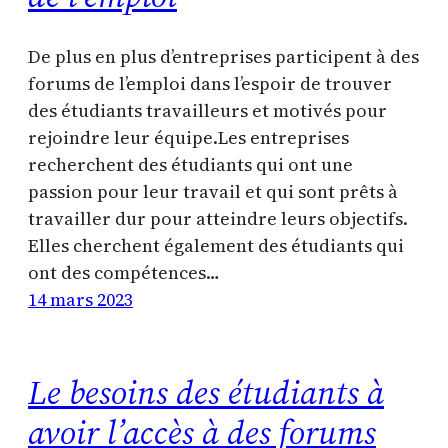
De plus en plus d’entreprises participent à des
forums de l’emploi dans l’espoir de trouver
des étudiants travailleurs et motivés pour
rejoindre leur équipe.Les entreprises
recherchent des étudiants qui ont une
passion pour leur travail et qui sont prêts à
travailler dur pour atteindre leurs objectifs.
Elles cherchent également des étudiants qui
ont des compétences…
14 mars 2023
Le besoins des étudiants à
avoir l’accès à des forums