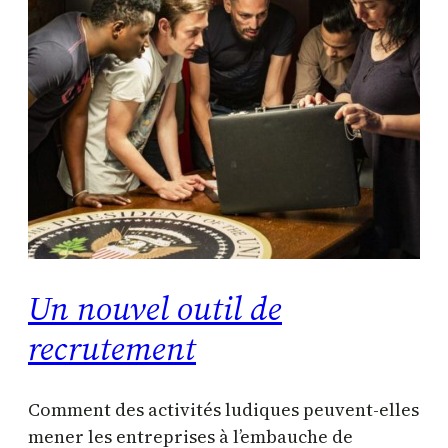
Un nouvel outil de
recrutement
Comment des activités ludiques peuvent-elles
mener les entreprises à l’embauche de