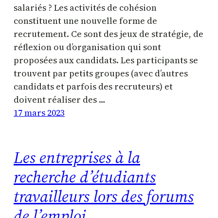
salariés ? Les activités de cohésion
constituent une nouvelle forme de
recrutement. Ce sont des jeux de stratégie, de
réflexion ou d’organisation qui sont
proposées aux candidats. Les participants se
trouvent par petits groupes (avec d’autres
candidats et parfois des recruteurs) et
doivent réaliser des …
17 mars 2023
Les entreprises à la
recherche d’étudiants
travailleurs lors des forums
de l’emploi