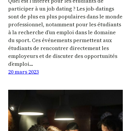
Quel est l’intérêt pour les étudiants de
participer à un job dating ? Les job-datings
sont de plus en plus populaires dans le monde
professionnel, notamment pour les étudiants
à la recherche d’un emploi dans le domaine
du sport. Ces événements permettent aux
étudiants de rencontrer directement les
employeurs et de discuter des opportunités
d’emploi…
20 mars 2023