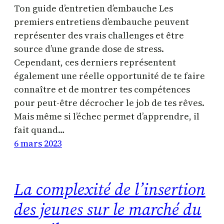
Ton guide d’entretien d’embauche Les
premiers entretiens d’embauche peuvent
représenter des vrais challenges et être
source d’une grande dose de stress.
Cependant, ces derniers représentent
également une réelle opportunité de te faire
connaître et de montrer tes compétences
pour peut-être décrocher le job de tes rêves.
Mais même si l’échec permet d’apprendre, il
fait quand…
6 mars 2023
La complexité de l’insertion
des jeunes sur le marché du