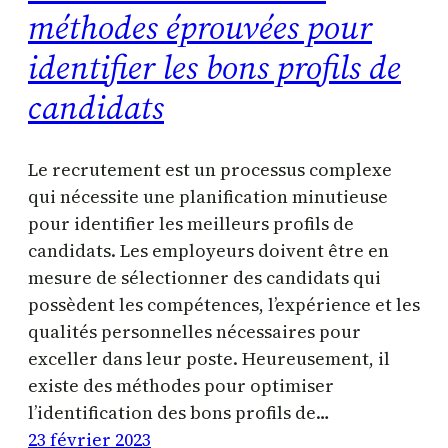
méthodes éprouvées pour
identifier les bons profils de
candidats
Le recrutement est un processus complexe
qui nécessite une planification minutieuse
pour identifier les meilleurs profils de
candidats. Les employeurs doivent être en
mesure de sélectionner des candidats qui
possèdent les compétences, l’expérience et les
qualités personnelles nécessaires pour
exceller dans leur poste. Heureusement, il
existe des méthodes pour optimiser
l’identification des bons profils de…
23 février 2023