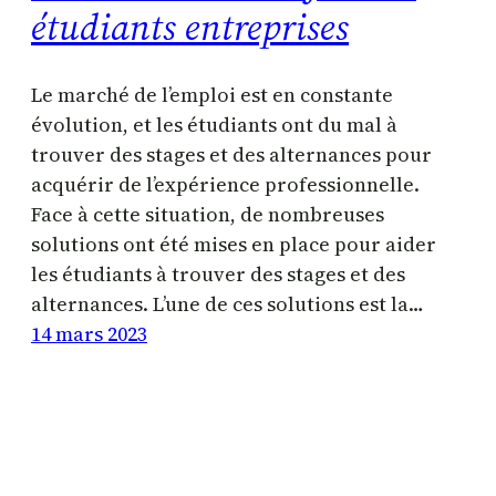
étudiants entreprises
Le marché de l’emploi est en constante
évolution, et les étudiants ont du mal à
trouver des stages et des alternances pour
acquérir de l’expérience professionnelle.
Face à cette situation, de nombreuses
solutions ont été mises en place pour aider
les étudiants à trouver des stages et des
alternances. L’une de ces solutions est la…
14 mars 2023