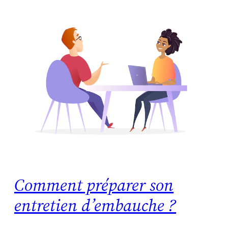
Comment préparer son
entretien d’embauche ?