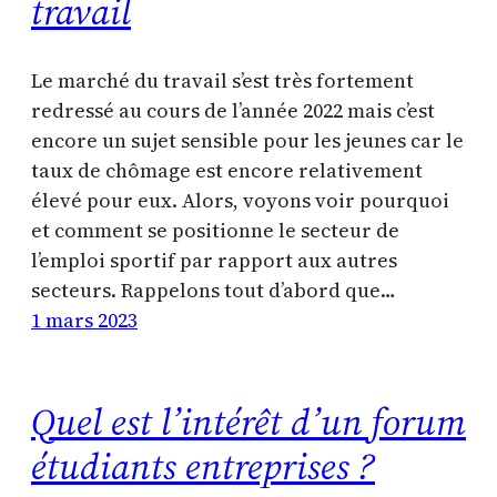
travail
Le marché du travail s’est très fortement
redressé au cours de l’année 2022 mais c’est
encore un sujet sensible pour les jeunes car le
taux de chômage est encore relativement
élevé pour eux. Alors, voyons voir pourquoi
et comment se positionne le secteur de
l’emploi sportif par rapport aux autres
secteurs. Rappelons tout d’abord que…
1 mars 2023
Quel est l’intérêt d’un forum
étudiants entreprises ?