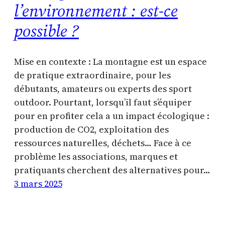
l’environnement : est-ce
possible ?
Mise en contexte : La montagne est un espace
de pratique extraordinaire, pour les
débutants, amateurs ou experts des sport
outdoor. Pourtant, lorsqu’il faut s’équiper
pour en profiter cela a un impact écologique :
production de CO2, exploitation des
ressources naturelles, déchets… Face à ce
problème les associations, marques et
pratiquants cherchent des alternatives pour…
3 mars 2025