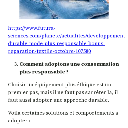
https://www.futura-
sciences.com/planete/actualites/developpement-
durable-mode-plus-responsable-bonus-
reparation-textile-octobre-107580
Comment adoptons une consommation
plus responsable ?
Choisir un équipement plus éthique est un
premier pas, mais il ne faut pas s’arrêter la, il
faut aussi adopter une approche durable.
Voila certaines solutions et comportements a
adopter :