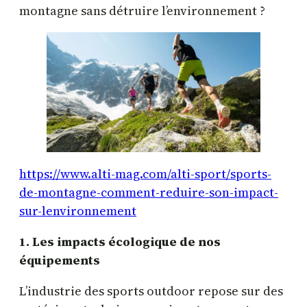
montagne sans détruire l’environnement ?
https://www.alti-mag.com/alti-sport/sports-
de-montagne-comment-reduire-son-impact-
sur-lenvironnement
1. Les impacts écologique de nos
équipements
L’industrie des sports outdoor repose sur des