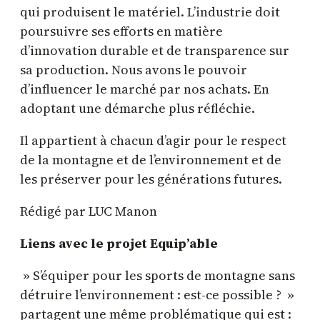
qui produisent le matériel. L’industrie doit
poursuivre ses efforts en matière
d’innovation durable et de transparence sur
sa production. Nous avons le pouvoir
d’influencer le marché par nos achats. En
adoptant une démarche plus réfléchie.
Il appartient à chacun d’agir pour le respect
de la montagne et de l’environnement et de
les préserver pour les générations futures.
Rédigé par LUC Manon
Liens avec le projet Equip’able
» S’équiper pour les sports de montagne sans
détruire l’environnement : est-ce possible ? »
partagent une même problématique qui est :