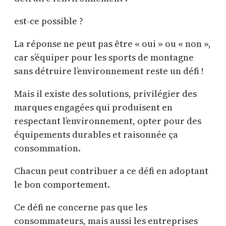
est-ce possible ?
La réponse ne peut pas être « oui » ou « non »,
car s’équiper pour les sports de montagne
sans détruire l’environnement reste un défi !
Mais il existe des solutions, privilégier des
marques engagées qui produisent en
respectant l’environnement, opter pour des
équipements durables et raisonnée ça
consommation.
Chacun peut contribuer a ce défi en adoptant
le bon comportement.
Ce défi ne concerne pas que les
consommateurs, mais aussi les entreprises