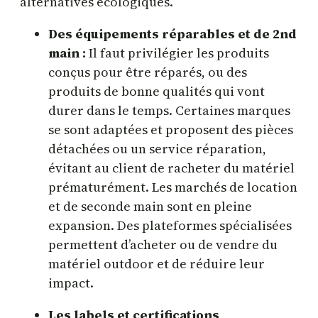
alternatives écologiques.
Des équipements réparables et de 2nd
main :
Il faut privilégier les produits
conçus pour être réparés, ou des
produits de bonne qualités qui vont
durer dans le temps. Certaines marques
se sont adaptées et proposent des pièces
détachées ou un service réparation,
évitant au client de racheter du matériel
prématurément. Les marchés de location
et de seconde main sont en pleine
expansion. Des plateformes spécialisées
permettent d’acheter ou de vendre du
matériel outdoor et de réduire leur
impact.
Les labels et certifications