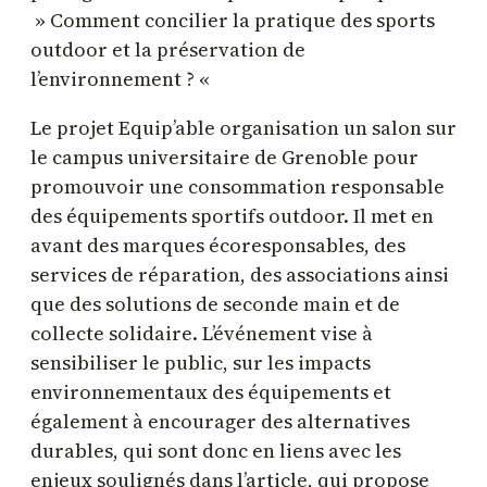
» Comment concilier la pratique des sports
outdoor et la préservation de
l’environnement ? «
Le projet Equip’able organisation un salon sur
le campus universitaire de Grenoble pour
promouvoir une consommation responsable
des équipements sportifs outdoor. Il met en
avant des marques écoresponsables, des
services de réparation, des associations ainsi
que des solutions de seconde main et de
collecte solidaire. L’événement vise à
sensibiliser le public, sur les impacts
environnementaux des équipements et
également à encourager des alternatives
durables, qui sont donc en liens avec les
enjeux soulignés dans l’article, qui propose