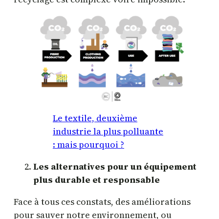
Le textile, deuxième
industrie la plus polluante
: mais pourquoi ?
Les alternatives pour un équipement
plus durable et responsable
Face à tous ces constats, des améliorations
pour sauver notre environnement, ou