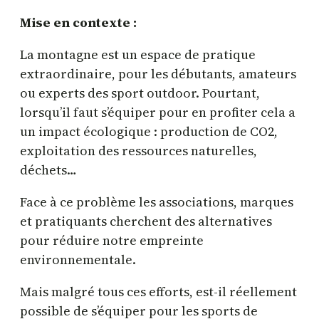
Mise en contexte :
La montagne est un espace de pratique
extraordinaire, pour les débutants, amateurs
ou experts des sport outdoor. Pourtant,
lorsqu’il faut s’équiper pour en profiter cela a
un impact écologique : production de CO2,
exploitation des ressources naturelles,
déchets…
Face à ce problème les associations, marques
et pratiquants cherchent des alternatives
pour réduire notre empreinte
environnementale.
Mais malgré tous ces efforts, est-il réellement
possible de s’équiper pour les sports de