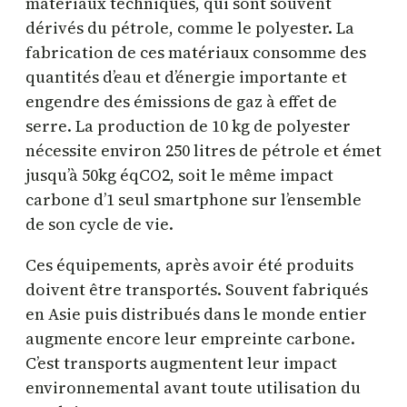
matériaux techniques, qui sont souvent
dérivés du pétrole, comme le polyester. La
fabrication de ces matériaux consomme des
quantités d’eau et d’énergie importante et
engendre des émissions de gaz à effet de
serre. La production de 10 kg de polyester
nécessite environ 250 litres de pétrole et émet
jusqu’à 50kg éqCO2, soit le même impact
carbone d’1 seul smartphone sur l’ensemble
de son cycle de vie.
Ces équipements, après avoir été produits
doivent être transportés. Souvent fabriqués
en Asie puis distribués dans le monde entier
augmente encore leur empreinte carbone.
C’est transports augmentent leur impact
environnemental avant toute utilisation du