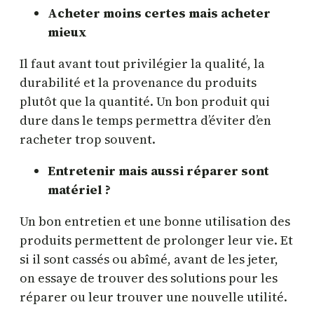
Acheter moins certes mais acheter
mieux
Il faut avant tout privilégier la qualité, la
durabilité et la provenance du produits
plutôt que la quantité. Un bon produit qui
dure dans le temps permettra d’éviter d’en
racheter trop souvent.
Entretenir mais aussi réparer sont
matériel ?
Un bon entretien et une bonne utilisation des
produits permettent de prolonger leur vie. Et
si il sont cassés ou abîmé, avant de les jeter,
on essaye de trouver des solutions pour les
réparer ou leur trouver une nouvelle utilité.