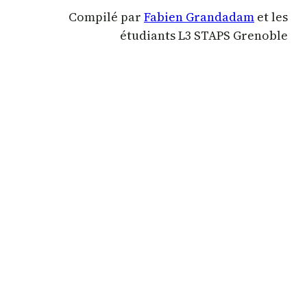
Compilé par
Fabien Grandadam
et les
étudiants L3 STAPS Grenoble