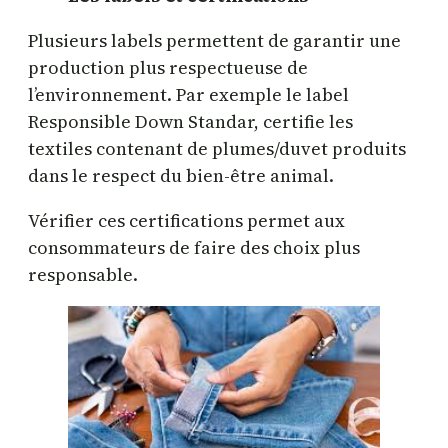
Plusieurs labels permettent de garantir une
production plus respectueuse de
l’environnement. Par exemple le label
Responsible Down Standar, certifie les
textiles contenant de plumes/duvet produits
dans le respect du bien-être animal.
Vérifier ces certifications permet aux
consommateurs de faire des choix plus
responsable.