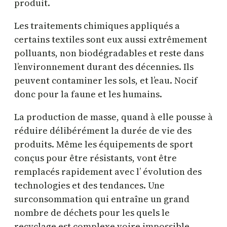
produit.
Les traitements chimiques appliqués a
certains textiles sont eux aussi extrêmement
polluants, non biodégradables et reste dans
l’environnement durant des décennies. Ils
peuvent contaminer les sols, et l’eau. Nocif
donc pour la faune et les humains.
La production de masse, quand à elle pousse à
réduire délibérément la durée de vie des
produits. Même les équipements de sport
conçus pour être résistants, vont être
remplacés rapidement avec l’ évolution des
technologies et des tendances. Une
surconsommation qui entraîne un grand
nombre de déchets pour les quels le
recyclage est complexe voire impossible.