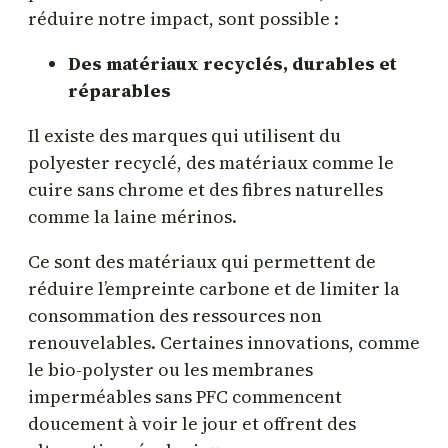
réduire notre impact, sont possible :
Des matériaux recyclés, durables et
réparables
Il existe des marques qui utilisent du
polyester recyclé, des matériaux comme le
cuire sans chrome et des fibres naturelles
comme la laine mérinos.
Ce sont des matériaux qui permettent de
réduire l’empreinte carbone et de limiter la
consommation des ressources non
renouvelables. Certaines innovations, comme
le bio-polyster ou les membranes
imperméables sans PFC commencent
doucement à voir le jour et offrent des