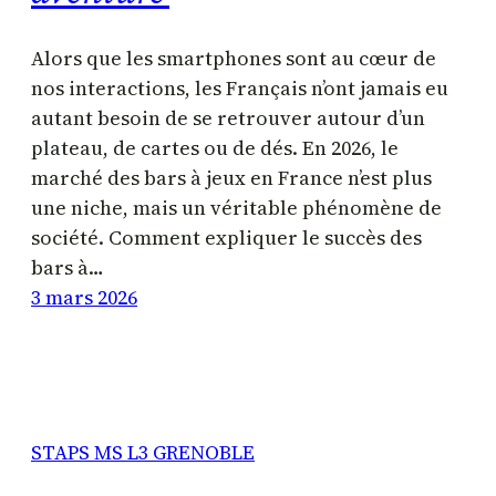
Alors que les smartphones sont au cœur de
nos interactions, les Français n’ont jamais eu
autant besoin de se retrouver autour d’un
plateau, de cartes ou de dés. En 2026, le
marché des bars à jeux en France n’est plus
une niche, mais un véritable phénomène de
société. Comment expliquer le succès des
bars à…
3 mars 2026
STAPS MS L3 GRENOBLE