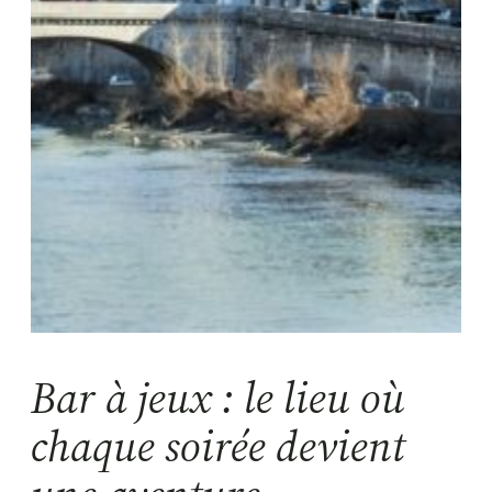
Bar à jeux : le lieu où
chaque soirée devient