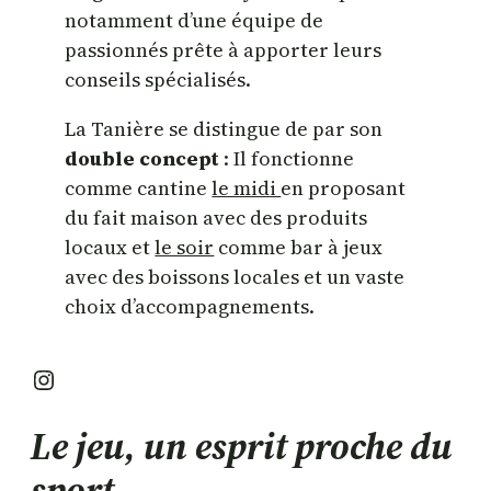
notamment d’une équipe de
passionnés prête à apporter leurs
conseils spécialisés.
La Tanière se distingue de par son
double concept
: Il fonctionne
comme cantine
le midi
en proposant
du fait maison avec des produits
locaux et
le soir
comme bar à jeux
avec des boissons locales et un vaste
choix d’accompagnements.
Instagram
Le jeu, un esprit proche du
sport