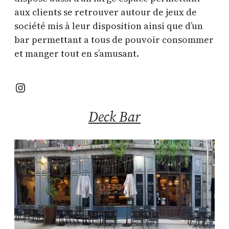
aux clients se retrouver autour de jeux de
société mis à leur disposition ainsi que d’un
bar permettant a tous de pouvoir consommer
et manger tout en s’amusant.
Instagram
Deck Bar