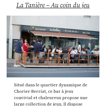
La Tanière – Au coin du jeu
Situé dans le quartier dynamique de
Chorier-Berriat, ce bar à jeux
convivial et chaleureux propose une
large collection de jeux. Il dispose