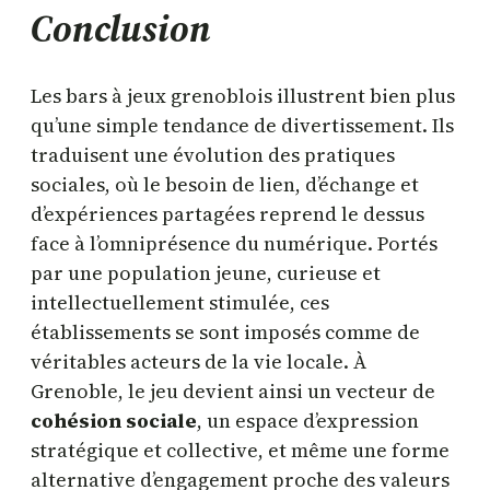
Conclusion
Les bars à jeux grenoblois illustrent bien plus
qu’une simple tendance de divertissement. Ils
traduisent une évolution des pratiques
sociales, où le besoin de lien, d’échange et
d’expériences partagées reprend le dessus
face à l’omniprésence du numérique. Portés
par une population jeune, curieuse et
intellectuellement stimulée, ces
établissements se sont imposés comme de
véritables acteurs de la vie locale. À
Grenoble, le jeu devient ainsi un vecteur de
cohésion sociale
, un espace d’expression
stratégique et collective, et même une forme
alternative d’engagement proche des valeurs