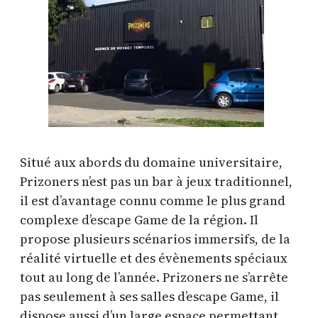
Situé aux abords du domaine universitaire,
Prizoners n’est pas un bar à jeux traditionnel,
il est d’avantage connu comme le plus grand
complexe d’escape Game de la région. Il
propose plusieurs scénarios immersifs, de la
réalité virtuelle et des évènements spéciaux
tout au long de l’année. Prizoners ne s’arrête
pas seulement à ses salles d’escape Game, il
dispose aussi d’un large espace permettant