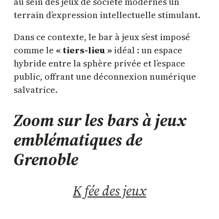
au sein des jeux de société modernes un
terrain d’expression intellectuelle stimulant.
Dans ce contexte, le bar à jeux s’est imposé
comme le
« tiers-lieu »
idéal : un espace
hybride entre la sphère privée et l’espace
public, offrant une déconnexion numérique
salvatrice.
Zoom sur les bars à jeux
emblématiques de
Grenoble
K fée des jeux