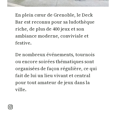
En plein cœur de Grenoble, le Deck
Bar est reconnu pour sa ludothèque
riche, de plus de 400 jeux et son
ambiance moderne, conviviale et
festive.
De nombreux événements, tournois
ou encore soirées thématiques sont
organisées de façon régulière, ce qui
fait de lui un lieu vivant et central
pour tout amateur de jeux dans la
ville.
Instagram