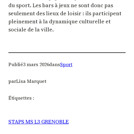
du sport. Les bars à jeux ne sont donc pas
seulement des lieux de loisir : ils participent
pleinement à la dynamique culturelle et
sociale de la ville.
Publié
3 mars 2026
dans
Sport
par
Lisa Marquet
Étiquettes :
STAPS MS L3 GRENOBLE