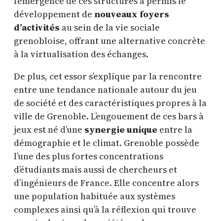
l’émergence de ces structures a permis le
développement de
nouveaux foyers
d’activités
au sein de la vie sociale
grenobloise, offrant une alternative concrète
à la virtualisation des échanges.
De plus, cet essor s’explique par la rencontre
entre une tendance nationale autour du jeu
de société et des caractéristiques propres à la
ville de Grenoble. L’engouement de ces bars à
jeux est né d’une
synergie unique
entre la
démographie et le climat. Grenoble possède
l’une des plus fortes concentrations
d’étudiants mais aussi de chercheurs et
d’ingénieurs de France. Elle concentre alors
une population habituée aux systèmes
complexes ainsi qu’à la réflexion qui trouve