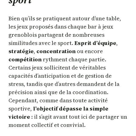
Bien qu’ils se pratiquent autour d’une table,
les jeux proposés dans chaque bar à jeux
grenoblois partagent de nombreuses
similitudes avec le sport.
Esprit d’équipe
,
stratégie
,
concentration
ou encore
compétition
rythment chaque partie.
Certains jeux sollicitent de véritables
capacités d’anticipation et de gestion de
stress, tandis que d’autres demandent de la
précision ainsi que de la coordination.
Cependant, comme dans toute activité
sportive,
l’objectif dépasse la simple
victoire
: il s’agit avant tout ici de partager un
moment collectif et convivial.