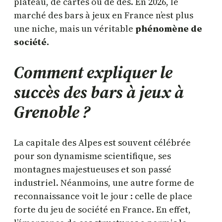
plateau, de cartes ou de dés. En 2026, le
marché des bars à jeux en France n’est plus
une niche, mais un véritable
phénomène de
société.
Comment expliquer le
succès des bars à jeux à
Grenoble ?
La capitale des Alpes est souvent célébrée
pour son dynamisme scientifique, ses
montagnes majestueuses et son passé
industriel. Néanmoins, une autre forme de
reconnaissance voit le jour : celle de place
forte du jeu de société en France. En effet,