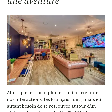
une aventure
Alors que les smartphones sont au cœur de
nos interactions, les Français n’ont jamais eu
autant besoin de se retrouver autour d’un