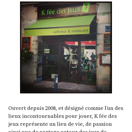
Ouvert depuis 2008, et désigné comme l’un des
lieux incontournables pour jouer, K fée des
jeux représente un lieu de vie, de passion
ainsi que de partage autour des jeux de