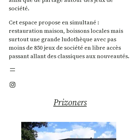
société.
Cet espace propose en simultané :
restauration maison, boissons locales mais
surtout une grande ludothèque avec pas
moins de 850 jeux de société en libre accès
passant allant des classiques aux nouveautés.
Instagram
Prizoners