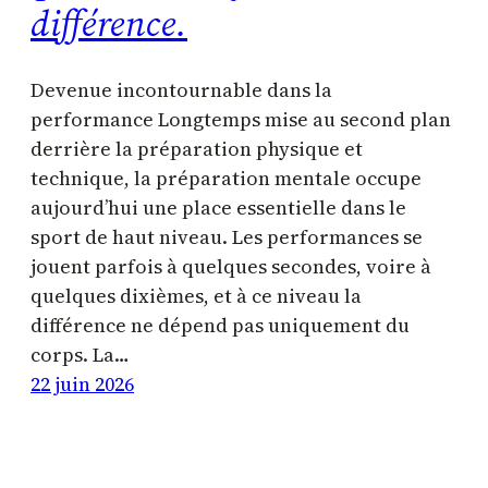
différence.
Devenue incontournable dans la
performance Longtemps mise au second plan
derrière la préparation physique et
technique, la préparation mentale occupe
aujourd’hui une place essentielle dans le
sport de haut niveau. Les performances se
jouent parfois à quelques secondes, voire à
quelques dixièmes, et à ce niveau la
différence ne dépend pas uniquement du
corps. La…
22 juin 2026