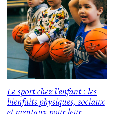
Le sport chez l’enfant : les
bienfaits physiques, sociaux
et mentaux pour leur