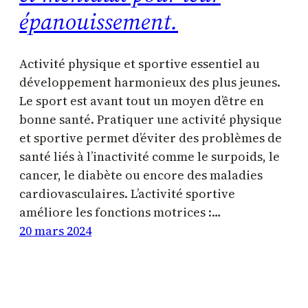
épanouissement.
Activité physique et sportive essentiel au
développement harmonieux des plus jeunes.
Le sport est avant tout un moyen d’être en
bonne santé. Pratiquer une activité physique
et sportive permet d’éviter des problèmes de
santé liés à l’inactivité comme le surpoids, le
cancer, le diabète ou encore des maladies
cardiovasculaires. L’activité sportive
améliore les fonctions motrices :…
20 mars 2024