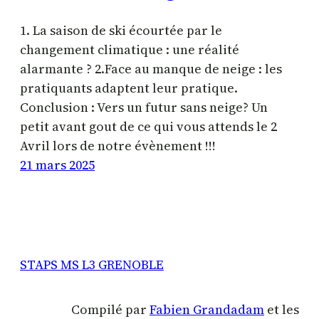
1. La saison de ski écourtée par le
changement climatique : une réalité
alarmante ? 2.Face au manque de neige : les
pratiquants adaptent leur pratique.
Conclusion : Vers un futur sans neige? Un
petit avant gout de ce qui vous attends le 2
Avril lors de notre évènement !!!
21 mars 2025
STAPS MS L3 GRENOBLE
Compilé par
Fabien Grandadam
et les