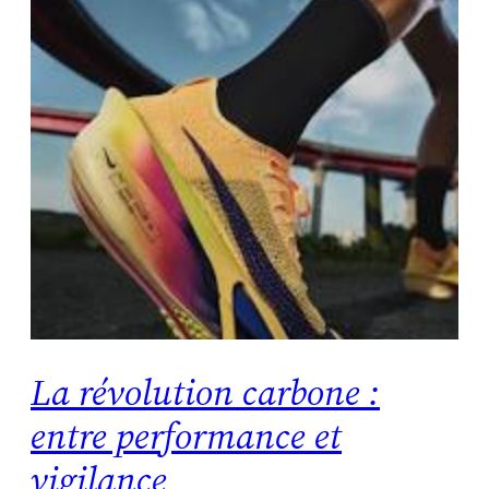
La révolution carbone :
entre performance et
vigilance