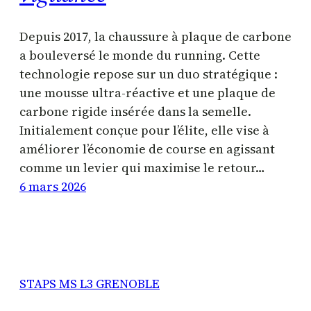
Depuis 2017, la chaussure à plaque de carbone
a bouleversé le monde du running. Cette
technologie repose sur un duo stratégique :
une mousse ultra-réactive et une plaque de
carbone rigide insérée dans la semelle.
Initialement conçue pour l’élite, elle vise à
améliorer l’économie de course en agissant
comme un levier qui maximise le retour…
6 mars 2026
STAPS MS L3 GRENOBLE