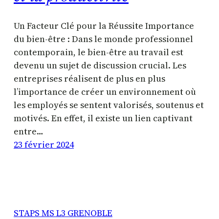
Un Facteur Clé pour la Réussite Importance
du bien-être : Dans le monde professionnel
contemporain, le bien-être au travail est
devenu un sujet de discussion crucial. Les
entreprises réalisent de plus en plus
l’importance de créer un environnement où
les employés se sentent valorisés, soutenus et
motivés. En effet, il existe un lien captivant
entre…
23 février 2024
STAPS MS L3 GRENOBLE