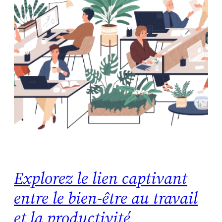
Explorez le lien captivant
entre le bien-être au travail
et la productivité