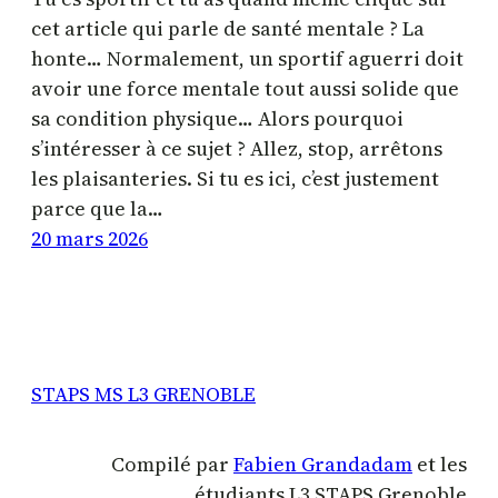
cet article qui parle de santé mentale ? La
honte… Normalement, un sportif aguerri doit
avoir une force mentale tout aussi solide que
sa condition physique… Alors pourquoi
s’intéresser à ce sujet ? Allez, stop, arrêtons
les plaisanteries. Si tu es ici, c’est justement
parce que la…
20 mars 2026
STAPS MS L3 GRENOBLE
Compilé par
Fabien Grandadam
et les
étudiants L3 STAPS Grenoble