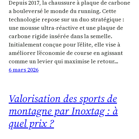
Depuis 2017, la chaussure à plaque de carbone
a bouleversé le monde du running. Cette
technologie repose sur un duo stratégique :
une mousse ultra-réactive et une plaque de
carbone rigide insérée dans la semelle.
Initialement conçue pour l’élite, elle vise à
améliorer l’économie de course en agissant
comme un levier qui maximise le retour…
6 mars 2026
Valorisation des sports de
montagne par Inoxtag : à
quel prix ?