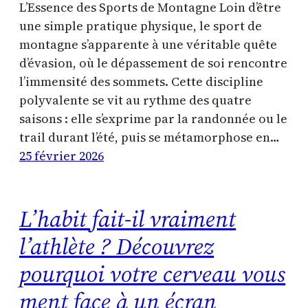
L’Essence des Sports de Montagne Loin d’être
une simple pratique physique, le sport de
montagne s’apparente à une véritable quête
d’évasion, où le dépassement de soi rencontre
l’immensité des sommets. Cette discipline
polyvalente se vit au rythme des quatre
saisons : elle s’exprime par la randonnée ou le
trail durant l’été, puis se métamorphose en…
25 février 2026
L’habit fait-il vraiment
l’athlète ? Découvrez
pourquoi votre cerveau vous
ment face à un écran