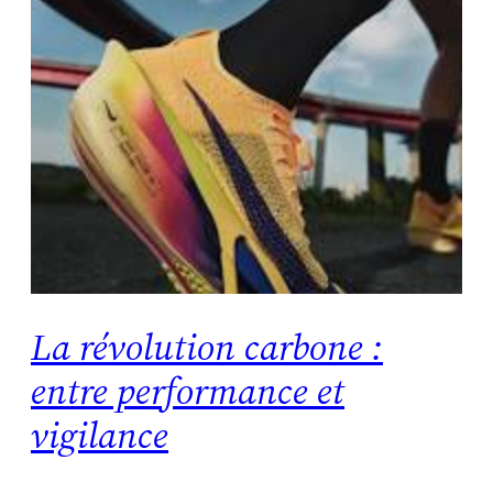
La révolution carbone :
entre performance et
vigilance