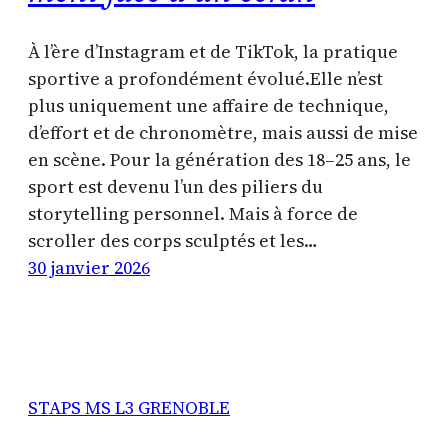
À l’ère d’Instagram et de TikTok, la pratique
sportive a profondément évolué.Elle n’est
plus uniquement une affaire de technique,
d’effort et de chronomètre, mais aussi de mise
en scène. Pour la génération des 18–25 ans, le
sport est devenu l’un des piliers du
storytelling personnel. Mais à force de
scroller des corps sculptés et les…
30 janvier 2026
STAPS MS L3 GRENOBLE