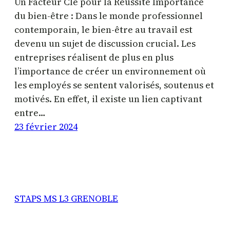
Un Facteur Clé pour la Réussite Importance
du bien-être : Dans le monde professionnel
contemporain, le bien-être au travail est
devenu un sujet de discussion crucial. Les
entreprises réalisent de plus en plus
l’importance de créer un environnement où
les employés se sentent valorisés, soutenus et
motivés. En effet, il existe un lien captivant
entre…
23 février 2024
STAPS MS L3 GRENOBLE