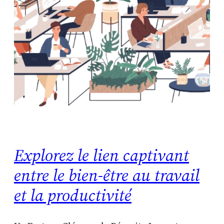
Explorez le lien captivant
entre le bien-être au travail
et la productivité