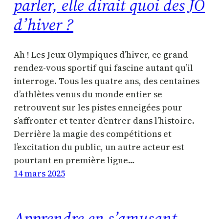
parler, elle dirait quoi des JO
d’hiver ?
Ah ! Les Jeux Olympiques d’hiver, ce grand
rendez-vous sportif qui fascine autant qu’il
interroge. Tous les quatre ans, des centaines
d’athlètes venus du monde entier se
retrouvent sur les pistes enneigées pour
s’affronter et tenter d’entrer dans l’histoire.
Derrière la magie des compétitions et
l’excitation du public, un autre acteur est
pourtant en première ligne…
14 mars 2025
Apprendre en s’amusant,