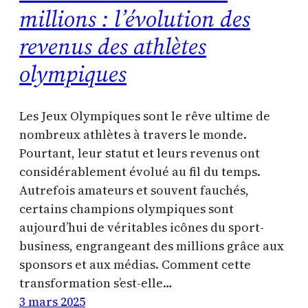
millions : l’évolution des
revenus des athlètes
olympiques
Les Jeux Olympiques sont le rêve ultime de
nombreux athlètes à travers le monde.
Pourtant, leur statut et leurs revenus ont
considérablement évolué au fil du temps.
Autrefois amateurs et souvent fauchés,
certains champions olympiques sont
aujourd’hui de véritables icônes du sport-
business, engrangeant des millions grâce aux
sponsors et aux médias. Comment cette
transformation s’est-elle…
3 mars 2025