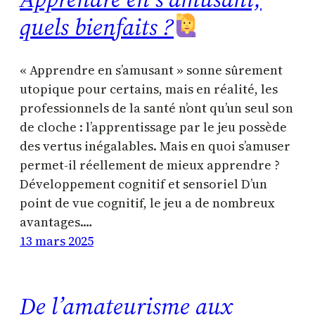
quels bienfaits ?
« Apprendre en s’amusant » sonne sûrement
utopique pour certains, mais en réalité, les
professionnels de la santé n’ont qu’un seul son
de cloche : l’apprentissage par le jeu possède
des vertus inégalables. Mais en quoi s’amuser
permet-il réellement de mieux apprendre ?
Développement cognitif et sensoriel D’un
point de vue cognitif, le jeu a de nombreux
avantages.…
13 mars 2025
De l’amateurisme aux