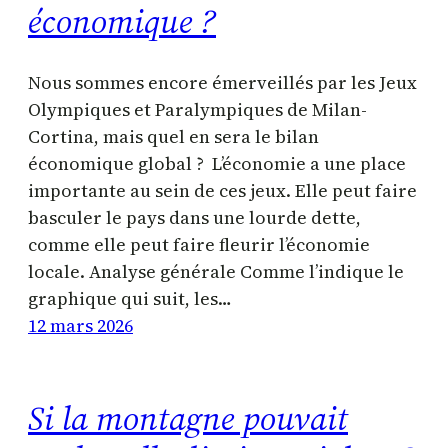
économique ?
Nous sommes encore émerveillés par les Jeux
Olympiques et Paralympiques de Milan-
Cortina, mais quel en sera le bilan
économique global ? L’économie a une place
importante au sein de ces jeux. Elle peut faire
basculer le pays dans une lourde dette,
comme elle peut faire fleurir l’économie
locale. Analyse générale Comme l’indique le
graphique qui suit, les…
12 mars 2026
Si la montagne pouvait