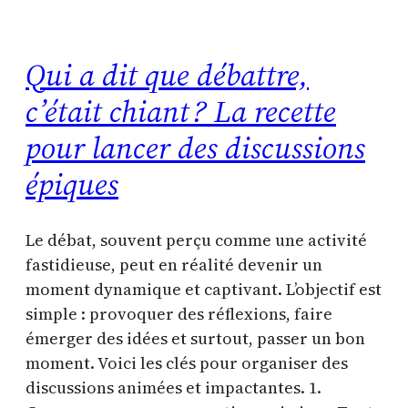
Qui a dit que débattre,
c’était chiant ? La recette
pour lancer des discussions
épiques
Le débat, souvent perçu comme une activité
fastidieuse, peut en réalité devenir un
moment dynamique et captivant. L’objectif est
simple : provoquer des réflexions, faire
émerger des idées et surtout, passer un bon
moment. Voici les clés pour organiser des
discussions animées et impactantes. 1.