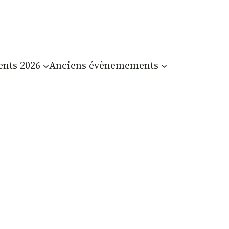
nts 2026
Anciens évènemements