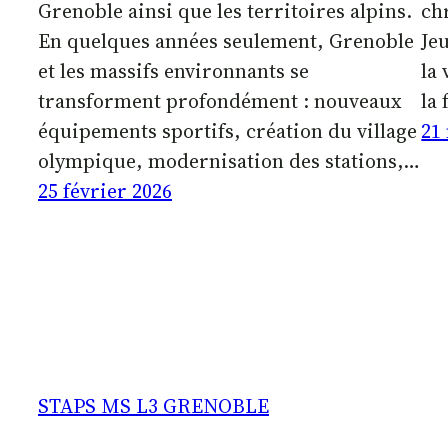
Grenoble ainsi que les territoires alpins.
ch
En quelques années seulement, Grenoble
Je
et les massifs environnants se
la 
transforment profondément : nouveaux
la 
équipements sportifs, création du village
21
olympique, modernisation des stations,…
25 février 2026
STAPS MS L3 GRENOBLE