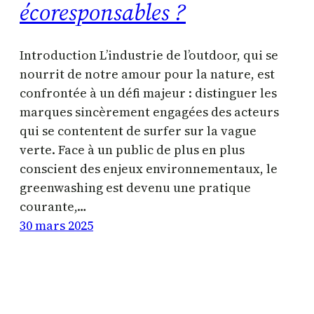
écoresponsables ?
Introduction L’industrie de l’outdoor, qui se
nourrit de notre amour pour la nature, est
confrontée à un défi majeur : distinguer les
marques sincèrement engagées des acteurs
qui se contentent de surfer sur la vague
verte. Face à un public de plus en plus
conscient des enjeux environnementaux, le
greenwashing est devenu une pratique
courante,…
30 mars 2025