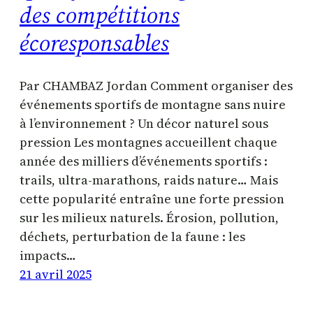
des compétitions
écoresponsables
Par CHAMBAZ Jordan Comment organiser des
événements sportifs de montagne sans nuire
à l’environnement ? Un décor naturel sous
pression Les montagnes accueillent chaque
année des milliers d’événements sportifs :
trails, ultra-marathons, raids nature… Mais
cette popularité entraîne une forte pression
sur les milieux naturels. Érosion, pollution,
déchets, perturbation de la faune : les
impacts…
21 avril 2025