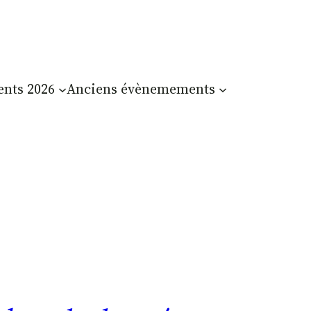
nts 2026
Anciens évènemements