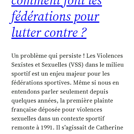
fédérations pour
lutter contre ?
Un problème qui persiste ! Les Violences
Sexistes et Sexuelles (VSS) dans le milieu
sportif est un enjeu majeur pour les
fédérations sportives. Même si nous en
entendons parler seulement depuis
quelques années, la première plainte
française déposée pour violences
sexuelles dans un contexte sportif
remonte à 1991. Il s’agissait de Catherine