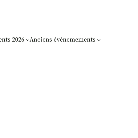
nts 2026
Anciens évènemements