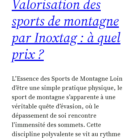
Valorisation des
sports de montagne
par Inoxtag : à quel
prix ?
L’Essence des Sports de Montagne Loin
d’être une simple pratique physique, le
sport de montagne s’apparente à une
véritable quête d’évasion, où le
dépassement de soi rencontre
l’immensité des sommets. Cette
discipline polyvalente se vit au rythme