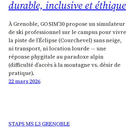
durable, inclusive et éthique
À Grenoble, GO SIM’30 propose un simulateur
de ski professionnel sur le campus pour vivre
la piste de l’Éclipse (Courchevel) sans neige,
ni transport, ni location lourde — une
réponse phygitale au paradoxe alpin
(difficulté d’accès à la montagne vs. désir de
pratique).
22 mars 2026
STAPS MS L3 GRENOBLE