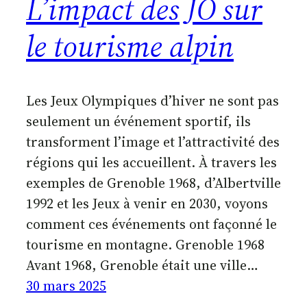
L’impact des JO sur
le tourisme alpin
Les Jeux Olympiques d’hiver ne sont pas
seulement un événement sportif, ils
transforment l’image et l’attractivité des
régions qui les accueillent. À travers les
exemples de Grenoble 1968, d’Albertville
1992 et les Jeux à venir en 2030, voyons
comment ces événements ont façonné le
tourisme en montagne. Grenoble 1968
Avant 1968, Grenoble était une ville…
30 mars 2025