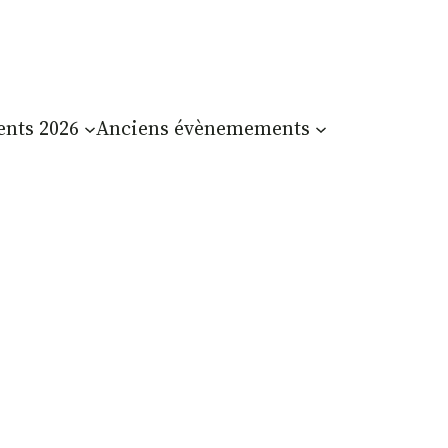
nts 2026
Anciens évènemements