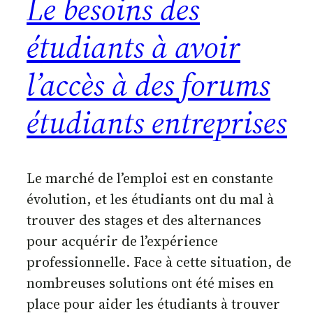
Le besoins des
étudiants à avoir
l’accès à des forums
étudiants entreprises
Le marché de l’emploi est en constante
évolution, et les étudiants ont du mal à
trouver des stages et des alternances
pour acquérir de l’expérience
professionnelle. Face à cette situation, de
nombreuses solutions ont été mises en
place pour aider les étudiants à trouver