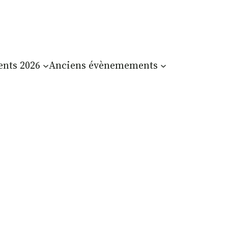
nts 2026
Anciens évènemements