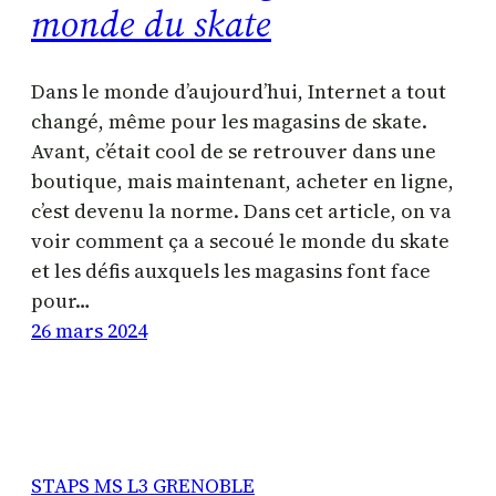
monde du skate
Dans le monde d’aujourd’hui, Internet a tout
changé, même pour les magasins de skate.
Avant, c’était cool de se retrouver dans une
boutique, mais maintenant, acheter en ligne,
c’est devenu la norme. Dans cet article, on va
voir comment ça a secoué le monde du skate
et les défis auxquels les magasins font face
pour…
26 mars 2024
STAPS MS L3 GRENOBLE