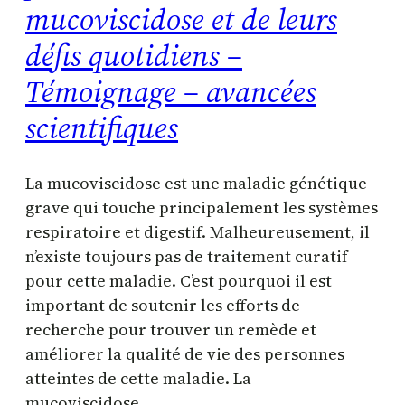
mucoviscidose et de leurs
défis quotidiens –
Témoignage – avancées
scientifiques
La mucoviscidose est une maladie génétique
grave qui touche principalement les systèmes
respiratoire et digestif. Malheureusement, il
n’existe toujours pas de traitement curatif
pour cette maladie. C’est pourquoi il est
important de soutenir les efforts de
recherche pour trouver un remède et
améliorer la qualité de vie des personnes
atteintes de cette maladie. La
mucoviscidose…