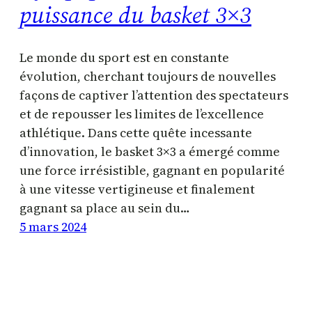
puissance du basket 3×3
Le monde du sport est en constante
évolution, cherchant toujours de nouvelles
façons de captiver l’attention des spectateurs
et de repousser les limites de l’excellence
athlétique. Dans cette quête incessante
d’innovation, le basket 3×3 a émergé comme
une force irrésistible, gagnant en popularité
à une vitesse vertigineuse et finalement
gagnant sa place au sein du…
5 mars 2024