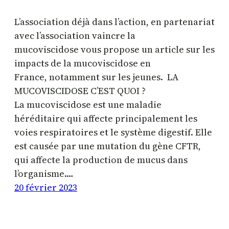
L’association déjà dans l’action, en partenariat
avec l’association vaincre la
mucoviscidose vous propose un article sur les
impacts de la mucoviscidose en
France, notamment sur les jeunes. LA
MUCOVISCIDOSE C’EST QUOI ?
La mucoviscidose est une maladie
héréditaire qui affecte principalement les
voies respiratoires et le système digestif. Elle
est causée par une mutation du gène CFTR,
qui affecte la production de mucus dans
l’organisme.…
20 février 2023