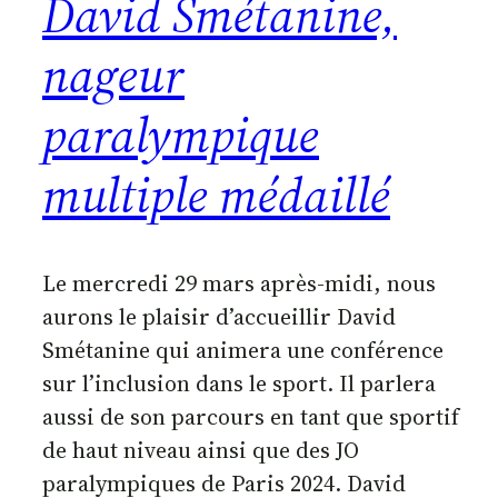
David Smétanine,
nageur
paralympique
multiple médaillé
Le mercredi 29 mars après-midi, nous
aurons le plaisir d’accueillir David
Smétanine qui animera une conférence
sur l’inclusion dans le sport. Il parlera
aussi de son parcours en tant que sportif
de haut niveau ainsi que des JO
paralympiques de Paris 2024. David