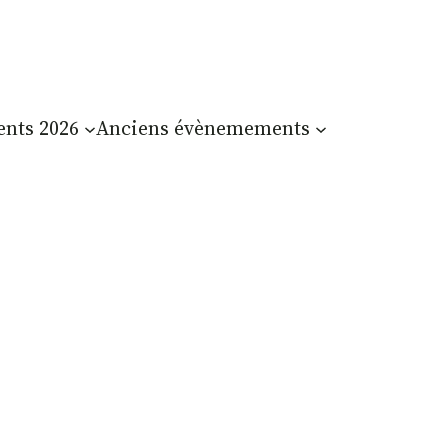
nts 2026
Anciens évènemements