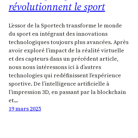
révolutionnent le sport
L’essor de la Sportech transforme le monde
du sport en intégrant des innovations
technologiques toujours plus avancées. Après
avoir exploré l’impact de la réalité virtuelle
et des capteurs dans un précédent article,
nous nous intéressons ici à d’autres
technologies qui redéfinissent l’expérience
sportive. De l’intelligence artificielle à
l’impression 3D, en passant par la blockchain
et…
19 mars 2025