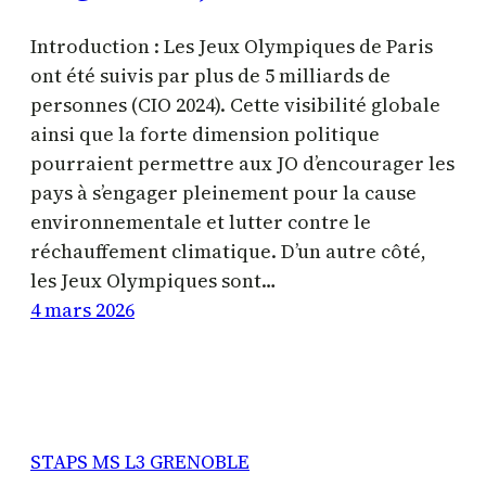
Introduction : Les Jeux Olympiques de Paris
ont été suivis par plus de 5 milliards de
personnes (CIO 2024). Cette visibilité globale
ainsi que la forte dimension politique
pourraient permettre aux JO d’encourager les
pays à s’engager pleinement pour la cause
environnementale et lutter contre le
réchauffement climatique. D’un autre côté,
les Jeux Olympiques sont…
4 mars 2026
STAPS MS L3 GRENOBLE