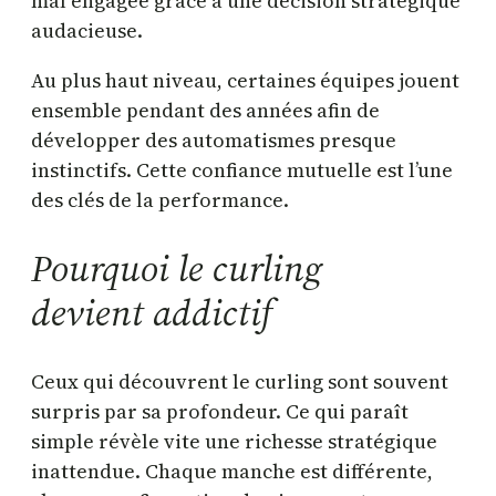
mal engagée grâce à une décision stratégique
audacieuse.
Au plus haut niveau, certaines équipes jouent
ensemble pendant des années afin de
développer des automatismes presque
instinctifs. Cette confiance mutuelle est l’une
des clés de la performance.
Pourquoi le curling
devient addictif
Ceux qui découvrent le curling sont souvent
surpris par sa profondeur. Ce qui paraît
simple révèle vite une richesse stratégique
inattendue. Chaque manche est différente,