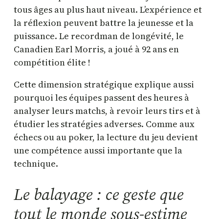
tous âges au plus haut niveau. L’expérience et
la réflexion peuvent battre la jeunesse et la
puissance. Le recordman de longévité, le
Canadien Earl Morris, a joué à 92 ans en
compétition élite !
Cette dimension stratégique explique aussi
pourquoi les équipes passent des heures à
analyser leurs matchs, à revoir leurs tirs et à
étudier les stratégies adverses. Comme aux
échecs ou au poker, la lecture du jeu devient
une compétence aussi importante que la
technique.
Le balayage : ce geste que
tout le monde sous-estime