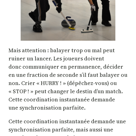
Mais attention : balayer trop ou mal peut
ruiner un lancer. Les joueurs doivent
donc communiquer en permanence, décider
en une fraction de seconde s’il faut balayer ou
non. Crier « HURRY ! » (dépêchez-vous) ou
« STOP ! » peut changer le destin d’un match.
Cette coordination instantanée demande
une synchronisation parfaite.
Cette coordination instantanée demande une
synchronisation parfaite, mais aussi une