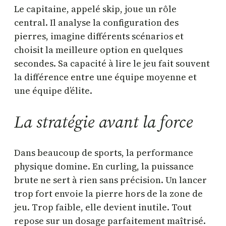
Le capitaine, appelé skip, joue un rôle
central. Il analyse la configuration des
pierres, imagine différents scénarios et
choisit la meilleure option en quelques
secondes. Sa capacité à lire le jeu fait souvent
la différence entre une équipe moyenne et
une équipe d’élite.
La stratégie avant la force
Dans beaucoup de sports, la performance
physique domine. En curling, la puissance
brute ne sert à rien sans précision. Un lancer
trop fort envoie la pierre hors de la zone de
jeu. Trop faible, elle devient inutile. Tout
repose sur un dosage parfaitement maîtrisé.