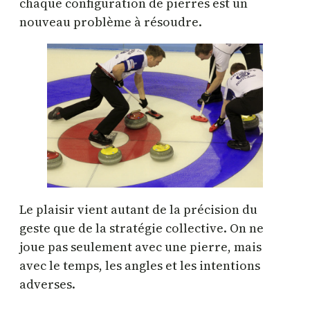
chaque configuration de pierres est un
nouveau problème à résoudre.
Le plaisir vient autant de la précision du
geste que de la stratégie collective. On ne
joue pas seulement avec une pierre, mais
avec le temps, les angles et les intentions
adverses.