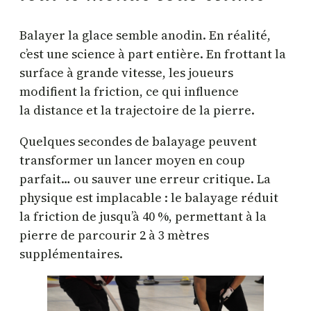
Balayer la glace semble anodin. En réalité,
c’est une science à part entière. En frottant la
surface à grande vitesse, les joueurs
modifient la friction, ce qui influence
la distance et la trajectoire de la pierre.
Quelques secondes de balayage peuvent
transformer un lancer moyen en coup
parfait… ou sauver une erreur critique. La
physique est implacable : le balayage réduit
la friction de jusqu’à 40 %, permettant à la
pierre de parcourir 2 à 3 mètres
supplémentaires.