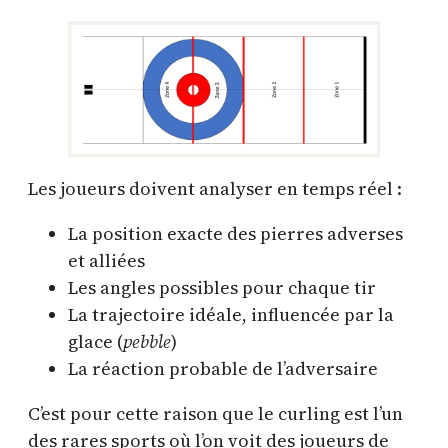
Les joueurs doivent analyser en temps réel :
La position exacte des pierres adverses
et alliées
Les angles possibles pour chaque tir
La trajectoire idéale, influencée par la
glace (
pebble
)
La réaction probable de l’adversaire
C’est pour cette raison que le curling est l’un
des rares sports où l’on voit des joueurs de