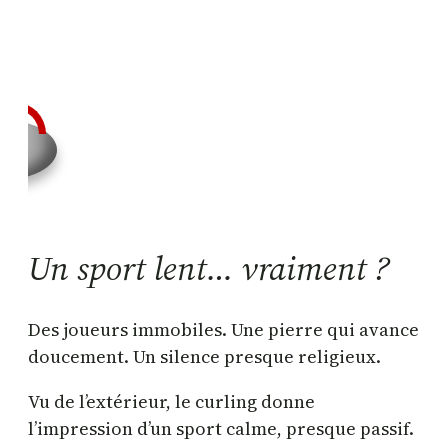
Un sport lent… vraiment ?
Des joueurs immobiles. Une pierre qui avance
doucement. Un silence presque religieux.
Vu de l’extérieur, le curling donne
l’impression d’un sport calme, presque passif.