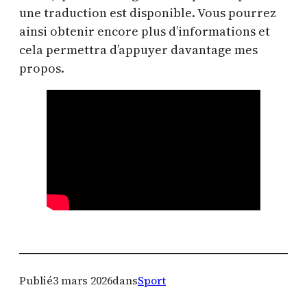
une traduction est disponible. Vous pourrez
ainsi obtenir encore plus d’informations et
cela permettra d’appuyer davantage mes
propos.
Publié
3 mars 2026
dans
Sport