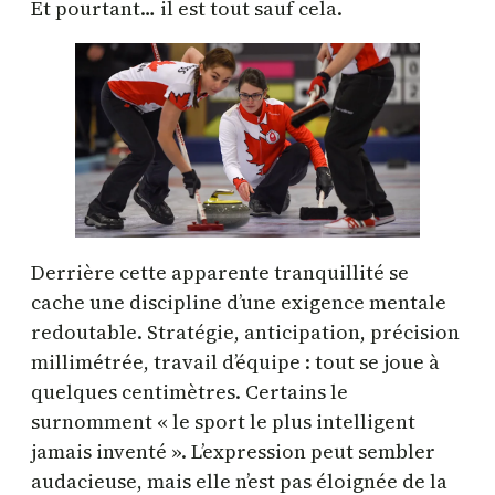
Et pourtant… il est tout sauf cela.
Derrière cette apparente tranquillité se
cache une discipline d’une exigence mentale
redoutable. Stratégie, anticipation, précision
millimétrée, travail d’équipe : tout se joue à
quelques centimètres. Certains le
surnomment « le sport le plus intelligent
jamais inventé ». L’expression peut sembler
audacieuse, mais elle n’est pas éloignée de la