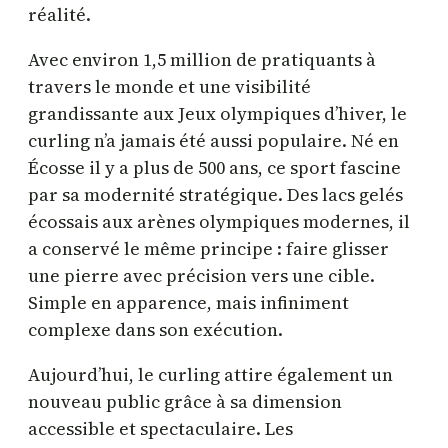
réalité.
Avec environ 1,5 million de pratiquants à
travers le monde et une visibilité
grandissante aux Jeux olympiques d’hiver, le
curling n’a jamais été aussi populaire. Né en
Écosse il y a plus de 500 ans, ce sport fascine
par sa modernité stratégique. Des lacs gelés
écossais aux arènes olympiques modernes, il
a conservé le même principe : faire glisser
une pierre avec précision vers une cible.
Simple en apparence, mais infiniment
complexe dans son exécution.
Aujourd’hui, le curling attire également un
nouveau public grâce à sa dimension
accessible et spectaculaire. Les