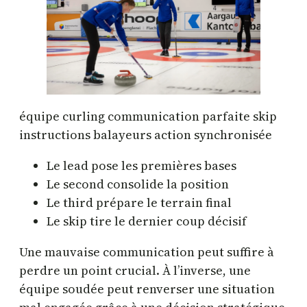
équipe curling communication parfaite skip
instructions balayeurs action synchronisée
Le lead pose les premières bases
Le second consolide la position
Le third prépare le terrain final
Le skip tire le dernier coup décisif
Une mauvaise communication peut suffire à
perdre un point crucial. À l’inverse, une
équipe soudée peut renverser une situation