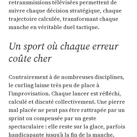
retransmissions télévisées permettent de
suivre chaque décision stratégique, chaque
trajectoire calculée, transformant chaque
manche en véritable duel tactique.
Un sport où chaque erreur
coûte cher
Contrairement à de nombreuses disciplines,
le curling laisse très peu de place à
l’improvisation. Chaque lancer est réfléchi,
calculé et discuté collectivement. Une pierre
mal placée ne peut pas être rattrapée par un
sprint ou compensée par un geste
spectaculaire : elle reste sur la glace, parfois
handicapante jusqu’à la fin de la manche.