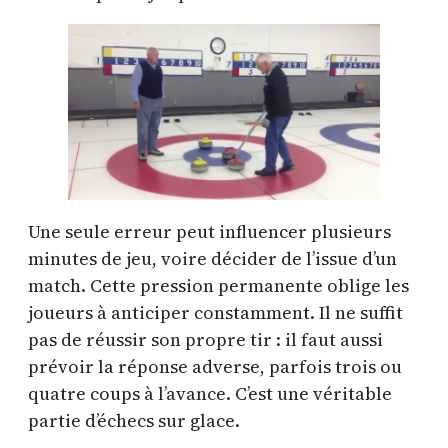
Une seule erreur peut influencer plusieurs
minutes de jeu, voire décider de l’issue d’un
match. Cette pression permanente oblige les
joueurs à anticiper constamment. Il ne suffit
pas de réussir son propre tir : il faut aussi
prévoir la réponse adverse, parfois trois ou
quatre coups à l’avance. C’est une véritable
partie d’échecs sur glace.