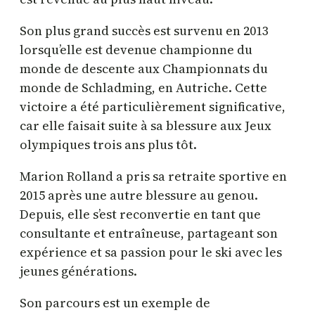
Son plus grand succès est survenu en 2013
lorsqu’elle est devenue championne du
monde de descente aux Championnats du
monde de Schladming, en Autriche. Cette
victoire a été particulièrement significative,
car elle faisait suite à sa blessure aux Jeux
olympiques trois ans plus tôt.
Marion Rolland a pris sa retraite sportive en
2015 après une autre blessure au genou.
Depuis, elle s’est reconvertie en tant que
consultante et entraîneuse, partageant son
expérience et sa passion pour le ski avec les
jeunes générations.​
Son parcours est un exemple de