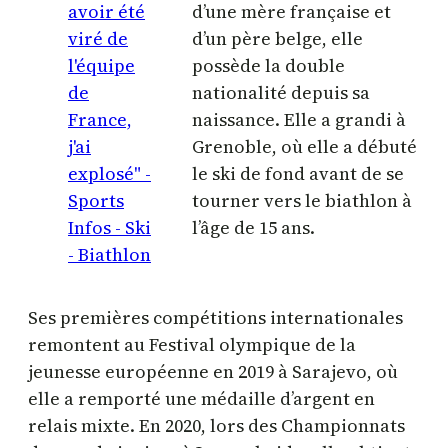
d’une mère française et
d’un père belge, elle
possède la double
nationalité depuis sa
naissance. Elle a grandi à
Grenoble, où elle a débuté
le ski de fond avant de se
tourner vers le biathlon à
l’âge de 15 ans.
Ses premières compétitions internationales
remontent au Festival olympique de la
jeunesse européenne en 2019 à Sarajevo, où
elle a remporté une médaille d’argent en
relais mixte. En 2020, lors des Championnats