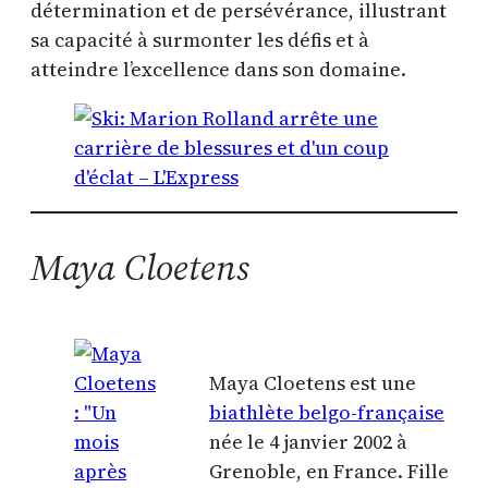
détermination et de persévérance, illustrant
sa capacité à surmonter les défis et à
atteindre l’excellence dans son domaine.
Maya Cloetens
Maya Cloetens est une
biathlète belgo-française
née le 4 janvier 2002 à
Grenoble, en France. Fille