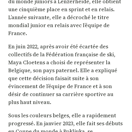
du monde juniors à Lenzerheide, elle obtient
une cinquième place en sprint et en relais.
L’année suivante, elle a décroché le titre
mondial junior en relais avec l’équipe de
France. ​
En juin 2022, après avoir été écartée des
collectifs de la Fédération française de ski,
Maya Cloetens a choisi de représenter la
Belgique, son pays paternel. Elle a expliqué
que cette décision faisait suite à son
évincement de l’équipe de France et à son
désir de continuer sa carrière sportive au
plus haut niveau. ​
Sous les couleurs belges, elle a rapidement
progressé. En janvier 2023, elle fait ses débuts
en Coupe du monde à Pokljuka, se