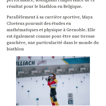
résultat pour le biathlon en Belgique. ​
Parallèlement à sa carrière sportive, Maya
Cloetens poursuit des études en
mathématiques et physique à Grenoble. Elle
est également connue pour être une tireuse
gauchère, une particularité dans le monde du
biathlon