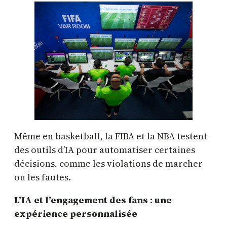
Même en basketball, la FIBA et la NBA testent
des outils d’IA pour automatiser certaines
décisions, comme les violations de marcher
ou les fautes.
L’IA et l’engagement des fans : une
expérience personnalisée