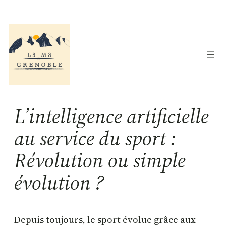
Aller
au
contenu
L’intelligence artificielle
au service du sport :
Révolution ou simple
évolution ?
Depuis toujours, le sport évolue grâce aux