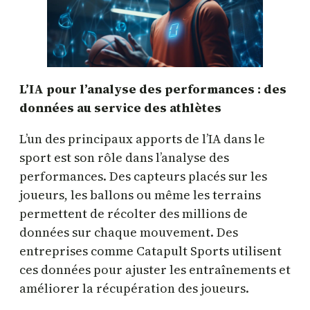
L’IA pour l’analyse des performances : des
données au service des athlètes
L’un des principaux apports de l’IA dans le
sport est son rôle dans l’analyse des
performances. Des capteurs placés sur les
joueurs, les ballons ou même les terrains
permettent de récolter des millions de
données sur chaque mouvement. Des
entreprises comme Catapult Sports utilisent
ces données pour ajuster les entraînements et
améliorer la récupération des joueurs.