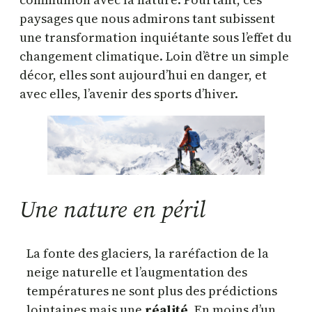
paysages que nous admirons tant subissent
une transformation inquiétante sous l’effet du
changement climatique. Loin d’être un simple
décor, elles sont aujourd’hui en danger, et
avec elles, l’avenir des sports d’hiver.
Une nature en péril
La fonte des glaciers, la raréfaction de la
neige naturelle et l’augmentation des
températures ne sont plus des prédictions
lointaines mais une
réalité
. En moins d’un