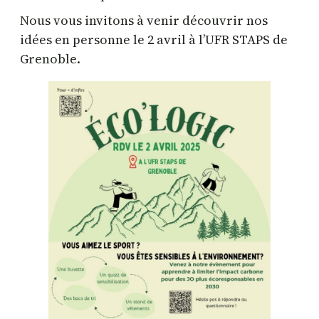
Nous vous invitons à venir découvrir nos
idées en personne le 2 avril à l’UFR STAPS de
Grenoble.