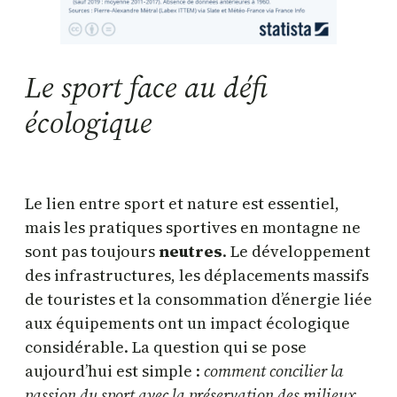
Le sport face au défi
écologique
Le lien entre sport et nature est essentiel,
mais les pratiques sportives en montagne ne
sont pas toujours
neutres
. Le développement
des infrastructures, les déplacements massifs
de touristes et la consommation d’énergie liée
aux équipements ont un impact écologique
considérable. La question qui se pose
aujourd’hui est simple :
comment concilier la
passion du sport avec la préservation des milieux