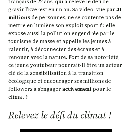
français de 22 ans, qui a relevé le défi de
gravir l’Everest en un an. Sa vidéo, vue par
41
millions
de personnes, ne se contente pas de
mettre en lumière son exploit sportif : elle
expose aussi la pollution engendrée par le
tourisme de masse et appelle les jeunes à
ralentir, à déconnecter des écrans et à
renouer avec la nature. Fort de sa notoriété,
ce jeune youtubeur pourrait-il être un acteur
clé de la sensibilisation à la transition
écologique et encourager ses millions de
followers à s’engager
activement
pour le
climat ?
Relevez le défi du climat !