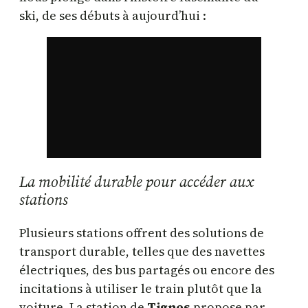
ski, de ses débuts à aujourd’hui :
La mobilité durable pour accéder aux
stations
Plusieurs stations offrent des solutions de
transport durable, telles que des navettes
électriques, des bus partagés ou encore des
incitations à utiliser le train plutôt que la
voiture. La station de
Tignes
propose par