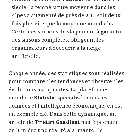
siècle, la température moyenne dans les
Alpes a augmenté de près de
2°C
, soit deux
fois plus vite que la moyenne mondiale.
Certaines stations de ski peinent à garantir
des saisons complètes, obligeant les
organisateurs à recourir à la neige
artificielle.
Chaque année, des statistiques sont réalisées
pour comparer les tendances et observer les
évolutions marquantes. La plateforme
mondiale
Statista
, spécialisée dans les
données et l’intelligence économique, en est
un exemple clé. Dans cette dynamique, un
article de
Tristan Gaudiaut
met également
en lumière une réalité alarmante : le