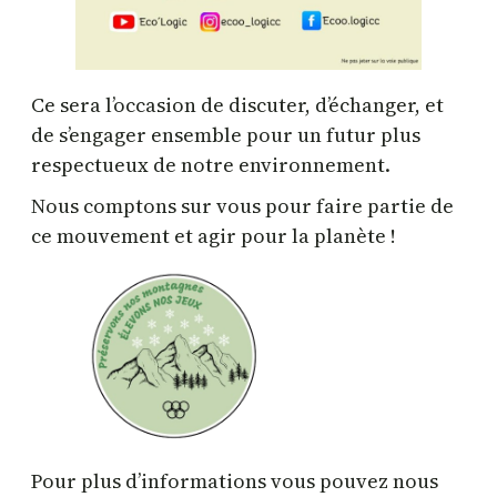
Ce sera l’occasion de discuter, d’échanger, et
de s’engager ensemble pour un futur plus
respectueux de notre environnement.
Nous comptons sur vous pour faire partie de
ce mouvement et agir pour la planète !
Pour plus d’informations vous pouvez nous