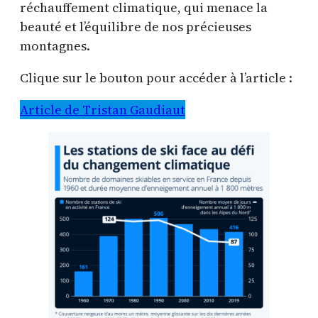
réchauffement climatique, qui menace la
beauté et l’équilibre de nos précieuses
montagnes.
Clique sur le bouton pour accéder à l’article :
Article de Tristan Gaudiaut