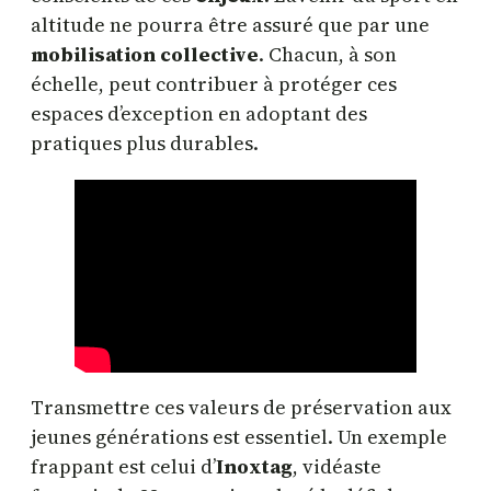
altitude ne pourra être assuré que par une
mobilisation collective
. Chacun, à son
échelle, peut contribuer à protéger ces
espaces d’exception en adoptant des
pratiques plus durables.
Transmettre ces valeurs de préservation aux
jeunes générations est essentiel. Un exemple
frappant est celui d’
Inoxtag
, vidéaste