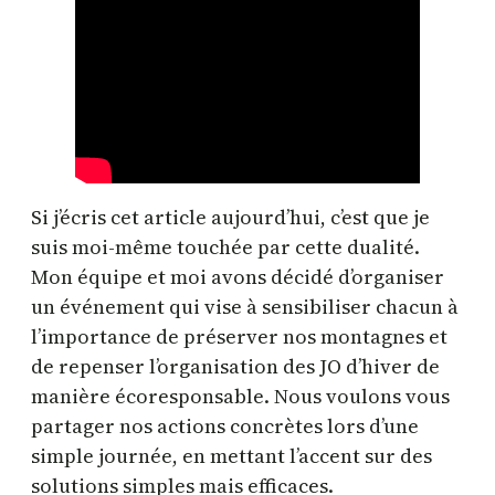
Si j’écris cet article aujourd’hui, c’est que je
suis moi-même touchée par cette dualité.
Mon équipe et moi avons décidé d’organiser
un événement qui vise à sensibiliser chacun à
l’importance de préserver nos montagnes et
de repenser l’organisation des JO d’hiver de
manière écoresponsable. Nous voulons vous
partager nos actions concrètes lors d’une
simple journée, en mettant l’accent sur des
solutions simples mais efficaces.