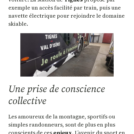
exemple un accès facilité par train, puis une
navette électrique pour rejoindre le domaine
skiable.
Une prise de conscience
collective
Les amoureux de la montagne, sportifs ou
simples randonneurs, sont de plus en plus
conscients de ces
enjeux
. L’avenir du sport en