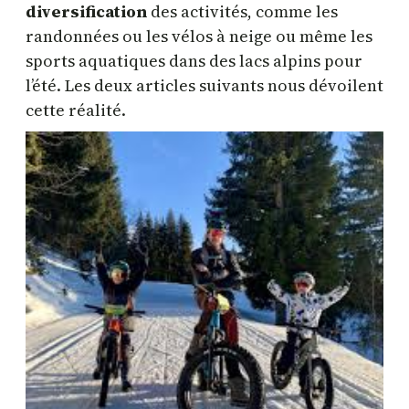
diversification
des activités, comme les
randonnées ou les vélos à neige ou même les
sports aquatiques dans des lacs alpins pour
l’été. Les deux articles suivants nous dévoilent
cette réalité.