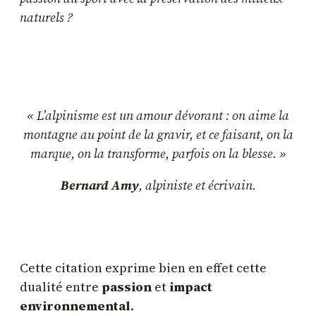
naturels ?
« L’alpinisme est un amour dévorant : on aime la
montagne au point de la gravir, et ce faisant, on la
marque, on la transforme, parfois on la blesse. »
Bernard Amy
, alpiniste et écrivain.
Cette citation exprime bien en effet cette
dualité entre
passion
et
impact
environnemental
.