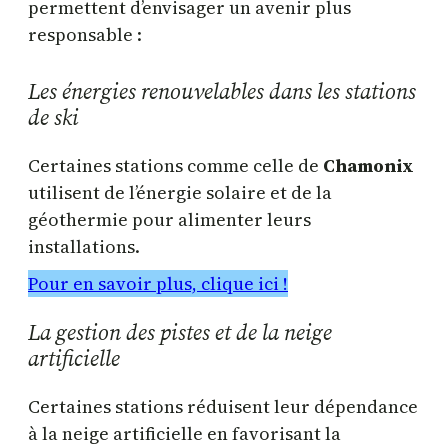
permettent d’envisager un avenir plus
responsable :
Les énergies renouvelables dans les stations
de ski
Certaines stations comme celle de
Chamonix
utilisent de l’énergie solaire et de la
géothermie pour alimenter leurs
installations.
Pour en savoir plus, clique ici !
La gestion des pistes et de la neige
artificielle
Certaines stations réduisent leur dépendance
à la neige artificielle en favorisant la