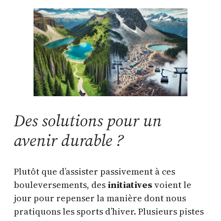
Des solutions pour un
avenir durable ?
Plutôt que d’assister passivement à ces
bouleversements, des
initiatives
voient le
jour pour repenser la manière dont nous
pratiquons les sports d’hiver. Plusieurs pistes