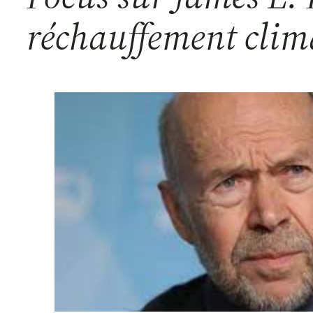
réchauffement clim