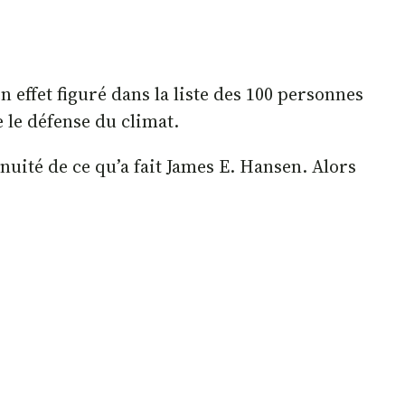
 effet figuré dans la liste des 100 personnes
 le défense du climat.
inuité de ce qu’a fait James E. Hansen. Alors