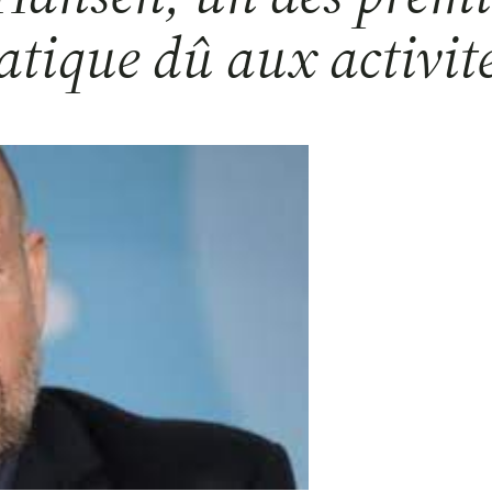
atique dû aux activit