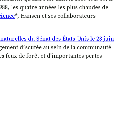
1988, les quatre années les plus chaudes de
cience
*, Hansen et ses collaborateurs
naturelles du Sénat des États-Unis le 23 juin
rgement discutée au sein de la communauté
s feux de forêt et d’importantes pertes