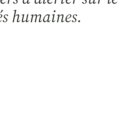
és humaines.