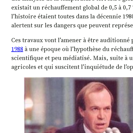
existait un réchauffement global de 0,5 à 0,7
l’histoire étaient toutes dans la décennie 19
alertent sur les dangers que peuvent représ
Ces travaux vont l’amener à être auditionné 
1988
à une époque où l’hypothèse du réchauf
scientifique et peu médiatisé. Mais, suite à
agricoles et qui suscitent l’inquiétude de l’