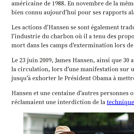
américaine de 1988. En novembre de la même
bien connu aujourd’hui pour ses rapports a
Les actions d’Hansen se sont également tradu
l’industrie du charbon où il a tenu des prop
mort dans les camps d’extermination lors de
Le 23 juin 2009, James Hansen, ainsi que 30 
la circulation, lors d’une manifestation sur u
jusqu’à exhorter le Président Obama à mettr
Hansen et une centaine d’autres personnes o
réclamaient une interdiction de la
technique