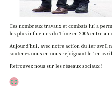
Ces nombreux travaux et combats lui a permis
les plus influentes du Time en 2006 entre aut
Aujourd’hui, avec notre action du 1er avril n
soutenez nous en nous rejoignant le 1er avril
Retrouvez nous sur les réseaux sociaux !
Lien