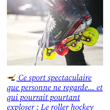
Ce sport spectaculaire
que personne ne regarde… et
qui pourrait pourtant
exploser : Le roller hockey