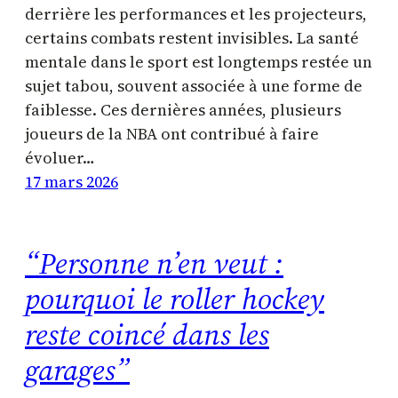
derrière les performances et les projecteurs,
certains combats restent invisibles. La santé
mentale dans le sport est longtemps restée un
sujet tabou, souvent associée à une forme de
faiblesse. Ces dernières années, plusieurs
joueurs de la NBA ont contribué à faire
évoluer…
17 mars 2026
“Personne n’en veut :
pourquoi le roller hockey
reste coincé dans les
garages”