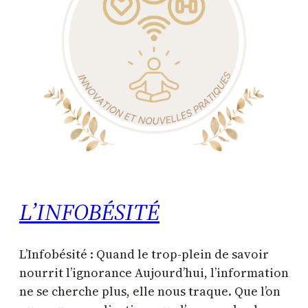
L’INFOBÉSITÉ
L’Infobésité : Quand le trop-plein de savoir
nourrit l’ignorance Aujourd’hui, l’information
ne se cherche plus, elle nous traque. Que l’on