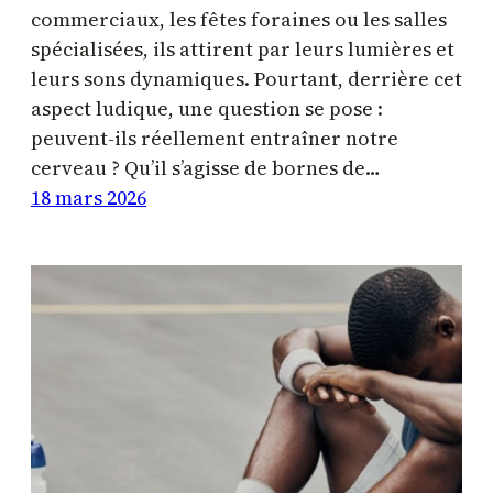
commerciaux, les fêtes foraines ou les salles
spécialisées, ils attirent par leurs lumières et
leurs sons dynamiques. Pourtant, derrière cet
aspect ludique, une question se pose :
peuvent-ils réellement entraîner notre
cerveau ? Qu’il s’agisse de bornes de…
18 mars 2026