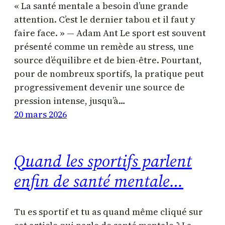
« La santé mentale a besoin d’une grande
attention. C’est le dernier tabou et il faut y
faire face. » — Adam Ant Le sport est souvent
présenté comme un remède au stress, une
source d’équilibre et de bien-être. Pourtant,
pour de nombreux sportifs, la pratique peut
progressivement devenir une source de
pression intense, jusqu’à…
20 mars 2026
Quand les sportifs parlent
enfin de santé mentale…
Tu es sportif et tu as quand même cliqué sur