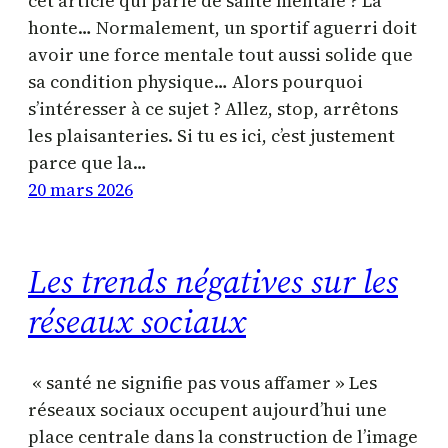
cet article qui parle de santé mentale ? La
honte… Normalement, un sportif aguerri doit
avoir une force mentale tout aussi solide que
sa condition physique… Alors pourquoi
s’intéresser à ce sujet ? Allez, stop, arrêtons
les plaisanteries. Si tu es ici, c’est justement
parce que la…
20 mars 2026
Les trends négatives sur les
réseaux sociaux
« santé ne signifie pas vous affamer » Les
réseaux sociaux occupent aujourd’hui une
place centrale dans la construction de l’image