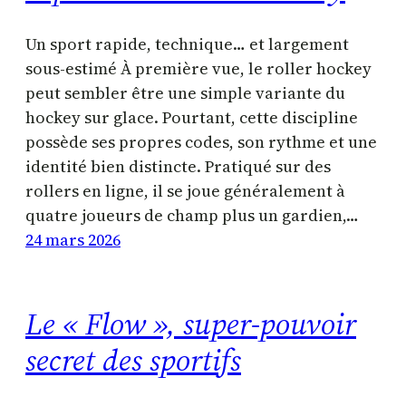
Un sport rapide, technique… et largement
sous-estimé À première vue, le roller hockey
peut sembler être une simple variante du
hockey sur glace. Pourtant, cette discipline
possède ses propres codes, son rythme et une
identité bien distincte. Pratiqué sur des
rollers en ligne, il se joue généralement à
quatre joueurs de champ plus un gardien,…
24 mars 2026
Le « Flow », super-pouvoir
secret des sportifs