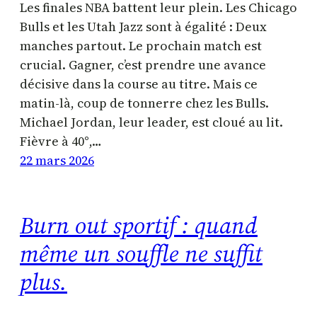
Les finales NBA battent leur plein. Les Chicago
Bulls et les Utah Jazz sont à égalité : Deux
manches partout. Le prochain match est
crucial. Gagner, c’est prendre une avance
décisive dans la course au titre. Mais ce
matin-là, coup de tonnerre chez les Bulls.
Michael Jordan, leur leader, est cloué au lit.
Fièvre à 40°,…
22 mars 2026
Burn out sportif : quand
même un souffle ne suffit
plus.