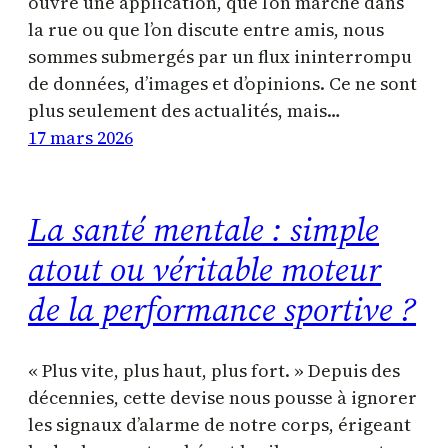
ouvre une application, que l’on marche dans
la rue ou que l’on discute entre amis, nous
sommes submergés par un flux ininterrompu
de données, d’images et d’opinions. Ce ne sont
plus seulement des actualités, mais…
17 mars 2026
La santé mentale : simple
atout ou véritable moteur
de la performance sportive ?
« Plus vite, plus haut, plus fort. » Depuis des
décennies, cette devise nous pousse à ignorer
les signaux d’alarme de notre corps, érigeant