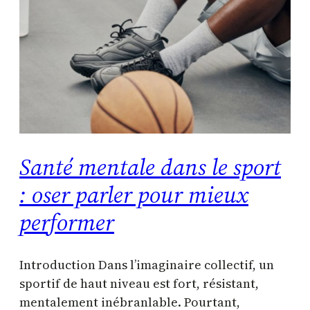
Santé mentale dans le sport
: oser parler pour mieux
performer
Introduction Dans l’imaginaire collectif, un
sportif de haut niveau est fort, résistant,
mentalement inébranlable. Pourtant,