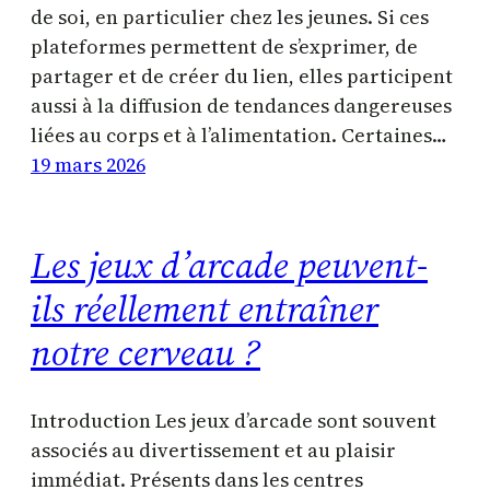
de soi, en particulier chez les jeunes. Si ces
plateformes permettent de s’exprimer, de
partager et de créer du lien, elles participent
aussi à la diffusion de tendances dangereuses
liées au corps et à l’alimentation. Certaines…
19 mars 2026
Les jeux d’arcade peuvent-
ils réellement entraîner
notre cerveau ?
Introduction Les jeux d’arcade sont souvent
associés au divertissement et au plaisir
immédiat. Présents dans les centres