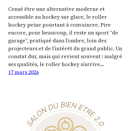
Censé être une alternative moderne et
accessible au hockey sur glace, le roller
hockey peine pourtant à convaincre. Pire
encore, pour beaucoup, il reste un sport “de
garage”, pratiqué dans l’ombre, loin des
projecteurs et de l’intérêt du grand public. Un
constat dur, mais qui revient souvent : malgré
ses qualités, le roller hockey n’arrive…
17 mars 2026