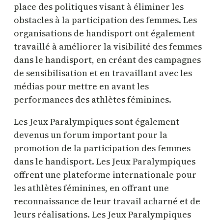
place des politiques visant à éliminer les
obstacles à la participation des femmes. Les
organisations de handisport ont également
travaillé à améliorer la visibilité des femmes
dans le handisport, en créant des campagnes
de sensibilisation et en travaillant avec les
médias pour mettre en avant les
performances des athlètes féminines.
Les Jeux Paralympiques sont également
devenus un forum important pour la
promotion de la participation des femmes
dans le handisport. Les Jeux Paralympiques
offrent une plateforme internationale pour
les athlètes féminines, en offrant une
reconnaissance de leur travail acharné et de
leurs réalisations. Les Jeux Paralympiques