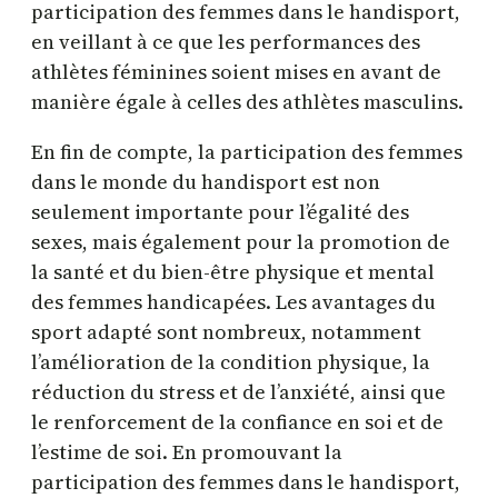
participation des femmes dans le handisport,
en veillant à ce que les performances des
athlètes féminines soient mises en avant de
manière égale à celles des athlètes masculins.
En fin de compte, la participation des femmes
dans le monde du handisport est non
seulement importante pour l’égalité des
sexes, mais également pour la promotion de
la santé et du bien-être physique et mental
des femmes handicapées. Les avantages du
sport adapté sont nombreux, notamment
l’amélioration de la condition physique, la
réduction du stress et de l’anxiété, ainsi que
le renforcement de la confiance en soi et de
l’estime de soi. En promouvant la
participation des femmes dans le handisport,