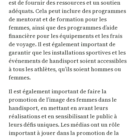
est de fournir des ressources et un soutien
adéquats. Cela peut inclure des programmes
de mentorat et de formation pour les
femmes, ainsi que des programmes d’aide
financière pour les équipements et les frais
de voyage. Il est également important de
garantir que les installations sportives et les
événements de handisport soient accessibles
à tous les athlètes, qu’ils soient hommes ou
femmes.
Il est également important de faire la
promotion de l’image des femmes dans le
handisport, en mettant en avant leurs
réalisations et en sensibilisant le public à
leurs défis uniques. Les médias ont un rôle
important à jouer dans la promotion de la