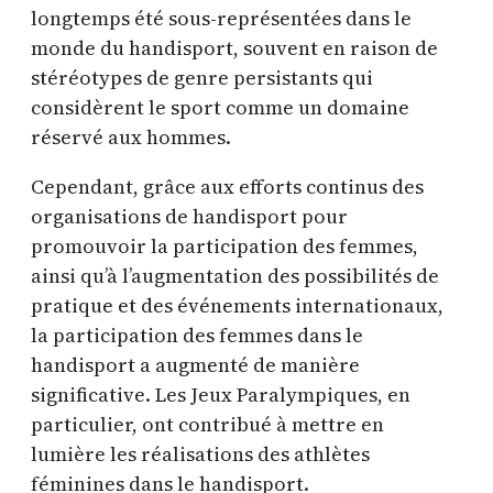
longtemps été sous-représentées dans le
monde du handisport, souvent en raison de
stéréotypes de genre persistants qui
considèrent le sport comme un domaine
réservé aux hommes.
Cependant, grâce aux efforts continus des
organisations de handisport pour
promouvoir la participation des femmes,
ainsi qu’à l’augmentation des possibilités de
pratique et des événements internationaux,
la participation des femmes dans le
handisport a augmenté de manière
significative. Les Jeux Paralympiques, en
particulier, ont contribué à mettre en
lumière les réalisations des athlètes
féminines dans le handisport.