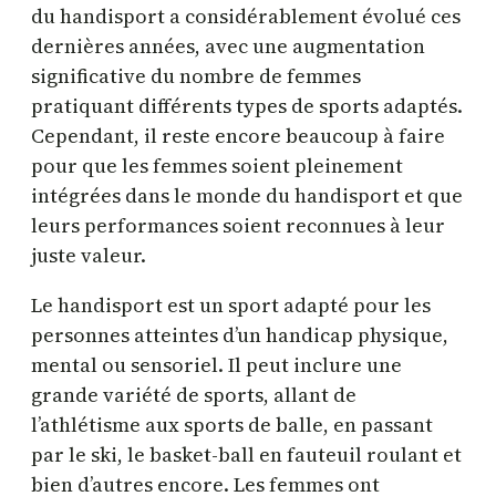
du handisport a considérablement évolué ces
dernières années, avec une augmentation
significative du nombre de femmes
pratiquant différents types de sports adaptés.
Cependant, il reste encore beaucoup à faire
pour que les femmes soient pleinement
intégrées dans le monde du handisport et que
leurs performances soient reconnues à leur
juste valeur.
Le handisport est un sport adapté pour les
personnes atteintes d’un handicap physique,
mental ou sensoriel. Il peut inclure une
grande variété de sports, allant de
l’athlétisme aux sports de balle, en passant
par le ski, le basket-ball en fauteuil roulant et
bien d’autres encore. Les femmes ont