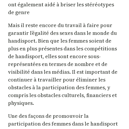
ont également aidé à briser les stéréotypes
de genre
Mais il reste encore du travail à faire pour
garantir l’égalité des sexes dans le monde du
handisport. Bien que les femmes soient de
plus en plus présentes dans les compétitions
de handisport, elles sont encore sous-
représentées en termes de nombre et de
visibilité dans les médias. Il est important de
continuer à travailler pour éliminer les
obstacles à la participation des femmes, y
compris les obstacles culturels, financiers et
physiques.
Une des façons de promouvoir la
participation des femmes dans le handisport