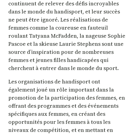
continuent de relever des défis incroyables
dans le monde du handisport, et leur succès
ne peut être ignoré. Les réalisations de
femmes comme la coureuse en fauteuil
roulant Tatyana McFadden, la nageuse Sophie
Pascoe et la skieuse Laurie Stephens sont une
source d’inspiration pour de nombreuses
femmes et jeunes filles handicapées qui
cherchent à entrer dans le monde du sport.
Les organisations de handisport ont
également joué un rôle important dans la
promotion de la participation des femmes, en
offrant des programmes et des événements
spécifiques aux femmes, en créant des
opportunités pour les femmes à tous les
niveaux de compétition, et en mettant en