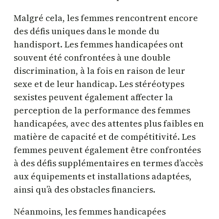
Malgré cela, les femmes rencontrent encore
des défis uniques dans le monde du
handisport. Les femmes handicapées ont
souvent été confrontées à une double
discrimination, à la fois en raison de leur
sexe et de leur handicap. Les stéréotypes
sexistes peuvent également affecter la
perception de la performance des femmes
handicapées, avec des attentes plus faibles en
matière de capacité et de compétitivité. Les
femmes peuvent également être confrontées
à des défis supplémentaires en termes d’accès
aux équipements et installations adaptées,
ainsi qu’à des obstacles financiers.
Néanmoins, les femmes handicapées