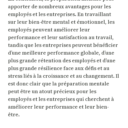
apporter de nombreux avantages pour les
employés et les entreprises. En travaillant
sur leur bien-être mental et émotionnel, les
employés peuvent améliorer leur
performance et leur satisfaction au travail,
tandis que les entreprises peuvent bénéficier
d’une meilleure performance globale, d’une
plus grande rétention des employés et d’une
plus grande résilience face aux défis et au
stress liés à la croissance et au changement. Il
est donc clair que la préparation mentale
peut être un atout précieux pour les
employés et les entreprises qui cherchent à
améliorer leur performance et leur bien-
être.