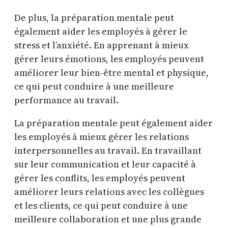
De plus, la préparation mentale peut
également aider les employés à gérer le
stress et l’anxiété. En apprenant à mieux
gérer leurs émotions, les employés peuvent
améliorer leur bien-être mental et physique,
ce qui peut conduire à une meilleure
performance au travail.
La préparation mentale peut également aider
les employés à mieux gérer les relations
interpersonnelles au travail. En travaillant
sur leur communication et leur capacité à
gérer les conflits, les employés peuvent
améliorer leurs relations avec les collègues
et les clients, ce qui peut conduire à une
meilleure collaboration et une plus grande