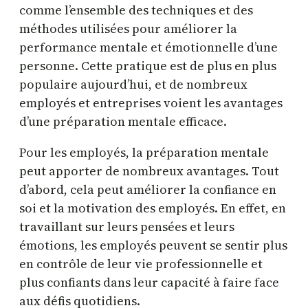
comme l’ensemble des techniques et des
méthodes utilisées pour améliorer la
performance mentale et émotionnelle d’une
personne. Cette pratique est de plus en plus
populaire aujourd’hui, et de nombreux
employés et entreprises voient les avantages
d’une préparation mentale efficace.
Pour les employés, la préparation mentale
peut apporter de nombreux avantages. Tout
d’abord, cela peut améliorer la confiance en
soi et la motivation des employés. En effet, en
travaillant sur leurs pensées et leurs
émotions, les employés peuvent se sentir plus
en contrôle de leur vie professionnelle et
plus confiants dans leur capacité à faire face
aux défis quotidiens.