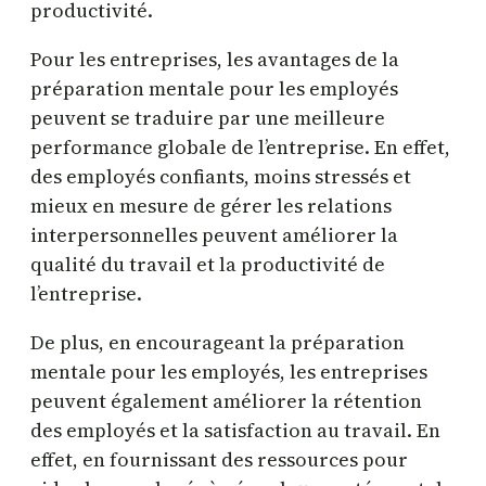
productivité.
Pour les entreprises, les avantages de la
préparation mentale pour les employés
peuvent se traduire par une meilleure
performance globale de l’entreprise. En effet,
des employés confiants, moins stressés et
mieux en mesure de gérer les relations
interpersonnelles peuvent améliorer la
qualité du travail et la productivité de
l’entreprise.
De plus, en encourageant la préparation
mentale pour les employés, les entreprises
peuvent également améliorer la rétention
des employés et la satisfaction au travail. En
effet, en fournissant des ressources pour