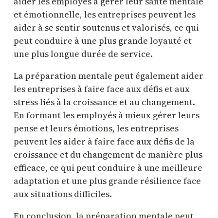
aider les employés à gérer leur santé mentale
et émotionnelle, les entreprises peuvent les
aider à se sentir soutenus et valorisés, ce qui
peut conduire à une plus grande loyauté et
une plus longue durée de service.
La préparation mentale peut également aider
les entreprises à faire face aux défis et aux
stress liés à la croissance et au changement.
En formant les employés à mieux gérer leurs
pense et leurs émotions, les entreprises
peuvent les aider à faire face aux défis de la
croissance et du changement de manière plus
efficace, ce qui peut conduire à une meilleure
adaptation et une plus grande résilience face
aux situations difficiles.
En conclusion, la préparation mentale peut