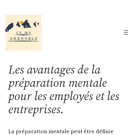
Aller
au
contenu
Les avantages de la
préparation mentale
pour les employés et les
entreprises.
La préparation mentale peut être définie