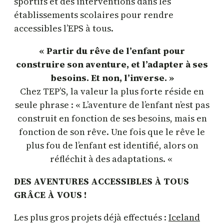
sportifs et des interventions dans les
établissements scolaires pour rendre
accessibles l’EPS à tous.
« Partir du rêve de l’enfant pour
construire son aventure, et l’adapter à ses
besoins. Et non, l’inverse. »
Chez TEP’S, la valeur la plus forte réside en
seule phrase : « L’aventure de l’enfant n’est pas
construit en fonction de ses besoins, mais en
fonction de son rêve. Une fois que le rêve le
plus fou de l’enfant est identifié, alors on
réfléchit à des adaptations. «
DES AVENTURES ACCESSIBLES À TOUS
GRÂCE À VOUS !
Les plus gros projets déjà effectués :
Iceland