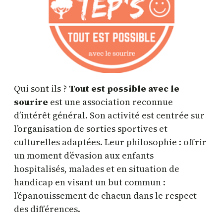
Qui sont ils ?
Tout est possible avec le
sourire
est une association reconnue
d’intérêt général. Son activité est centrée sur
l’organisation de sorties sportives et
culturelles adaptées. Leur philosophie : offrir
un moment d’évasion aux enfants
hospitalisés, malades et en situation de
handicap en visant un but commun :
l’épanouissement de chacun dans le respect
des différences.