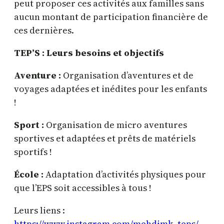
peut proposer ces activités aux familles sans
aucun montant de participation financière de
ces dernières.
TEP’S : Leurs besoins et objectifs
Aventure :
Organisation d’aventures et de
voyages adaptées et inédites pour les enfants
!
Sport :
Organisation de micro aventures
sportives et adaptées et prêts de matériels
sportifs !
École :
Adaptation d’activités physiques pour
que l’EPS soit accessibles à tous !
Leurs liens :
https://www.instagram.com/mehdimk_teps/