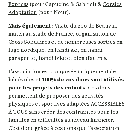
Express
(pour Capucine & Gabriel) &
Corsica
Adaptation
(pour Nour).
Mais également :
Visite du zoo de Beauval,
match au stade de France, organisation de
Cross Solidaires et de nombreuses sorties en
luge nordique, en handi ski, en handi
parapente , handi bike et bien d’autres.
L’association est composée uniquement de
bénévoles et
100% de vos dons sont utilisés
pour les projets des enfants
. Ces dons
permettent de proposer des activités
physiques et sportives adaptées ACCESSIBLES
À TOUS sans créer des contraintes pour les
familles en difficultés au niveau financier.
C’est donc grâce à ces dons que l’association