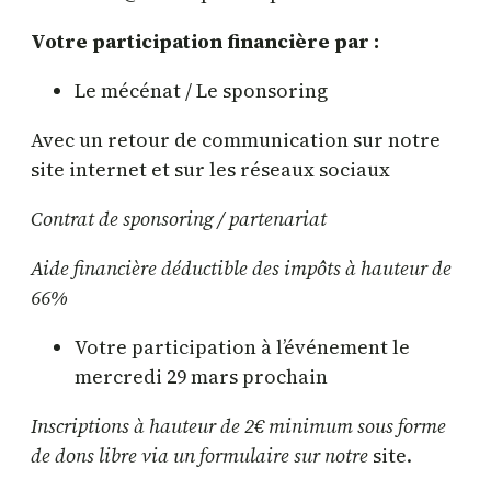
Votre participation financière par :
Le mécénat / Le sponsoring
Avec un retour de communication sur notre
site internet et sur les réseaux sociaux
Contrat de sponsoring / partenariat
Aide financière déductible des impôts à hauteur de
66%
Votre participation à l’événement le
mercredi 29 mars prochain
Inscriptions à hauteur de 2€ minimum sous forme
de dons libre via un formulaire sur notre
site.