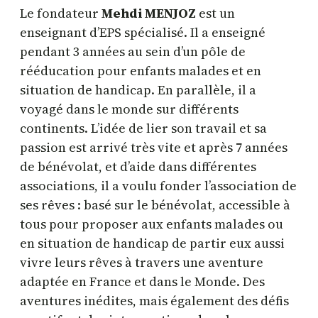
Le fondateur
Mehdi MENJOZ
est un
enseignant d’EPS spécialisé. Il a enseigné
pendant 3 années au sein d’un pôle de
rééducation pour enfants malades et en
situation de handicap. En parallèle, il a
voyagé dans le monde sur différents
continents. L’idée de lier son travail et sa
passion est arrivé très vite et après 7 années
de bénévolat, et d’aide dans différentes
associations, il a voulu fonder l’association de
ses rêves : basé sur le bénévolat, accessible à
tous pour proposer aux enfants malades ou
en situation de handicap de partir eux aussi
vivre leurs rêves à travers une aventure
adaptée en France et dans le Monde. Des
aventures inédites, mais également des défis