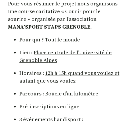
Pour vous résumer le projet nous organisons
une course caritative « Courir pour le
sourire » organisée par l’association
MANA’SPORT STAPS GRENOBLE
.
Pour qui ?
Tout le monde
Lieu :
Place centrale de l’Université de
Grenoble Alpes
Horaires :
12h à 15h quand vous voulez et
autant que vous voulez
Parcours :
Boucle d’un kilomètre
Pré-inscriptions en ligne
3 événements handisport :