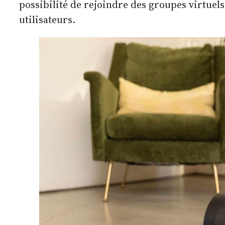
possibilité de rejoindre des groupes virtuel
utilisateurs.