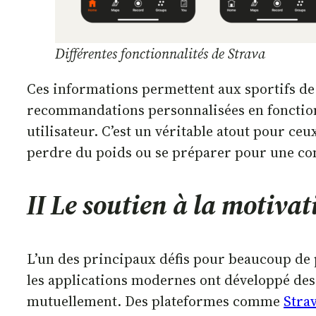
Différentes fonctionnalités de Strava
Ces informations permettent aux sportifs de
recommandations personnalisées en fonction
utilisateur. C’est un véritable atout pour c
perdre du poids ou se préparer pour une co
I
I Le soutien à la motiv
L’un des principaux défis pour beaucoup de p
les applications modernes ont développé des 
mutuellement. Des plateformes comme
Stra