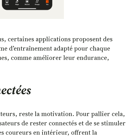
s, certaines applications proposent des
mme d’entraînement adapté pour chaque
fiques, comme améliorer leur endurance,
nectées
eurs, reste la motivation. Pour pallier cela,
sateurs de rester connectés et de se stimuler
es coureurs en intérieur, offrent la