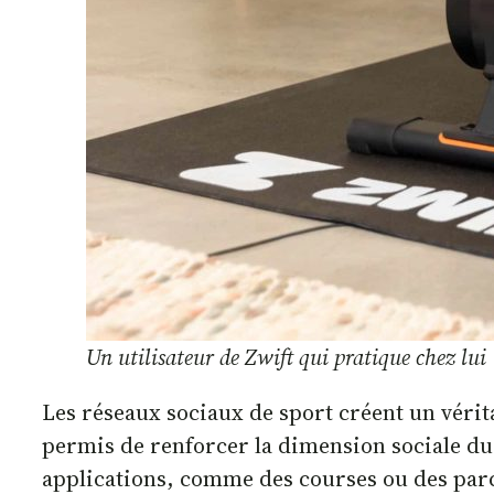
Un utilisateur de Zwift qui pratique chez lui
Les réseaux sociaux de sport créent un vérita
permis de renforcer la dimension sociale du 
applications, comme des courses ou des parcou