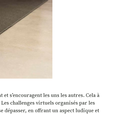
 et s’encouragent les uns les autres. Cela à
Les challenges virtuels organisés par les
e dépasser, en offrant un aspect ludique et