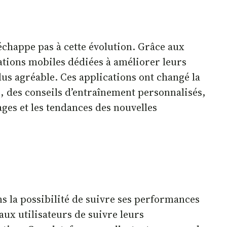
chappe pas à cette évolution. Grâce aux
ations mobiles dédiées à améliorer leurs
us agréable. Ces applications ont changé la
é, des conseils d’entraînement personnalisés,
ges et les tendances des nouvelles
s la possibilité de suivre ses performances
ux utilisateurs de suivre leurs