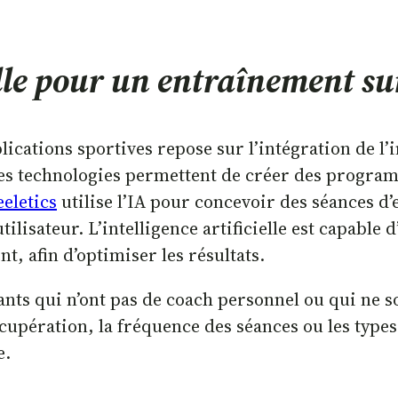
cielle pour un entraînement 
ations sportives repose sur l’intégration de l’int
es technologies permettent de créer des program
eeletics
utilise l’IA pour concevoir des séances d
tilisateur. L’intelligence artificielle est capable 
 afin d’optimiser les résultats.
uants qui n’ont pas de coach personnel ou qui ne 
cupération, la fréquence des séances ou les types
e.