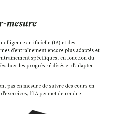
sur-mesure
elligence artificielle (IA) et des
mes d’entraînement encore plus adaptés et
’entraînement spécifiques, en fonction du
d’évaluer les progrès réalisés et d’adapter
sont pas en mesure de suivre des cours en
 d’exercices, l’IA permet de rendre