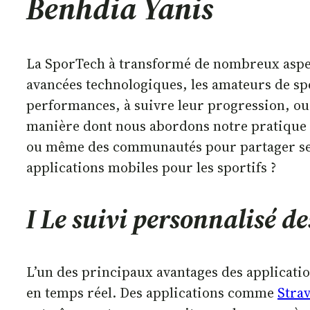
Benhdia Yanis
La SporTech à transformé de nombreux aspect
avancées technologiques, les amateurs de sp
performances, à suivre leur progression, ou
manière dont nous abordons notre pratique sp
ou même des communautés pour partager ses ex
applications mobiles pour les sportifs ?
I Le suivi personnalisé d
L’un des principaux avantages des applicatio
en temps réel. Des applications comme
Stra