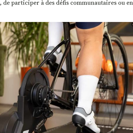
s, de participer à des défis communautaires ou e