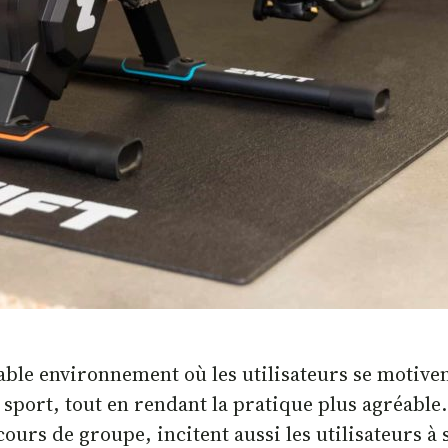
ble environnement où les utilisateurs se motivent
sport, tout en rendant la pratique plus agréable. 
rs de groupe, incitent aussi les utilisateurs à s