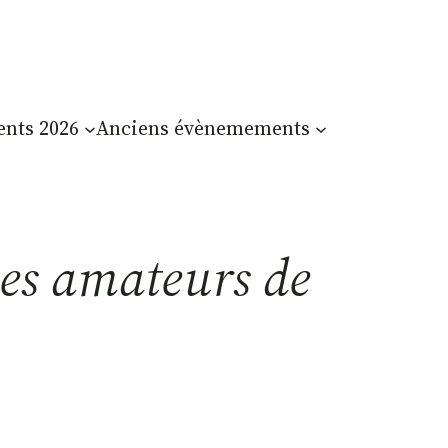
nts 2026
Anciens évènemements
les amateurs de