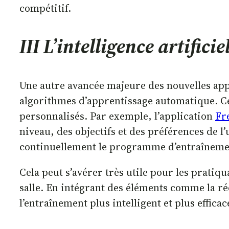
compétitif.
III L’intelligence artifi
Une autre avancée majeure des nouvelles applic
algorithmes d’apprentissage automatique. C
personnalisés. Par exemple, l’application
Fr
niveau, des objectifs et des préférences de l’u
continuellement le programme d’entraînement,
Cela peut s’avérer très utile pour les pratiq
salle. En intégrant des éléments comme la ré
l’entraînement plus intelligent et plus efficac