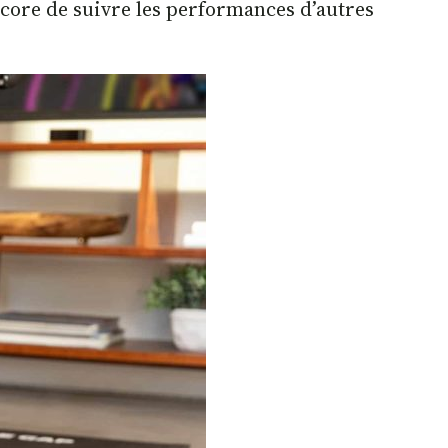
ncore de suivre les performances d’autres