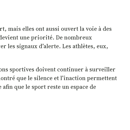
 mais elles ont aussi ouvert la voie à des
n devient une priorité. De nombreux
 les signaux d’alerte. Les athlètes, eux,
ns sportives doivent continuer à surveiller
ontré que le silence et l’inaction permettent
 afin que le sport reste un espace de