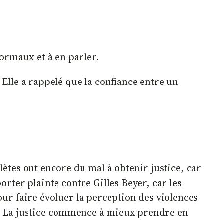
ormaux et à en parler.
 Elle a rappelé que la confiance entre un
ètes ont encore du mal à obtenir justice, car
porter plainte contre Gilles Beyer, car les
our faire évoluer la perception des violences
ent. La justice commence à mieux prendre en