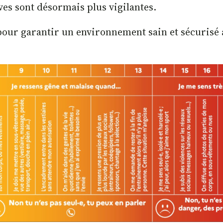
ives sont désormais plus vigilantes.
our garantir un environnement sain et sécurisé a