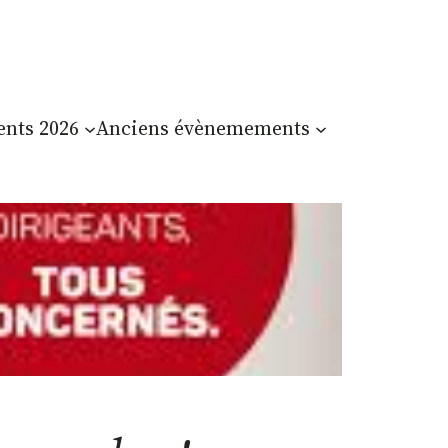
nts 2026
Anciens évènemements