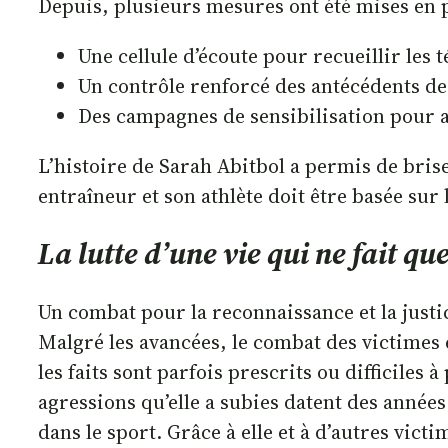
Depuis, plusieurs mesures ont été mises en p
Une cellule d’écoute pour recueillir les
Un contrôle renforcé des antécédents de
Des campagnes de sensibilisation pour a
L’histoire de Sarah Abitbol a permis de briser
entraîneur et son athlète doit être basée sur
La lutte d’une vie qui ne fait q
Un combat pour la reconnaissance et la justic
Malgré les avancées, le combat des victimes 
les faits sont parfois prescrits ou difficiles
agressions qu’elle a subies datent des année
dans le sport. Grâce à elle et à d’autres vic