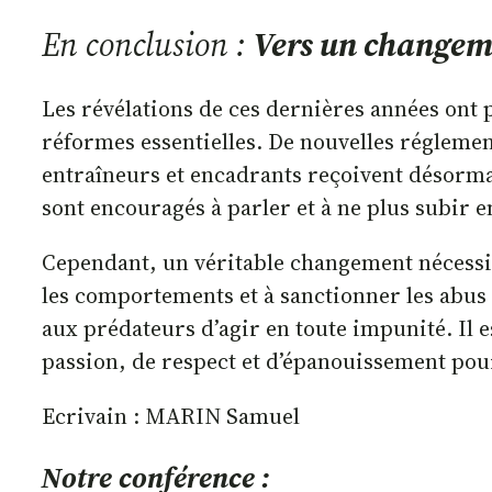
En conclusion :
Vers un changeme
Les révélations de ces dernières années ont 
réformes essentielles. De nouvelles réglemen
entraîneurs et encadrants reçoivent désormai
sont encouragés à parler et à ne plus subir e
Cependant, un véritable changement nécessit
les comportements et à sanctionner les abus a
aux prédateurs d’agir en toute impunité. Il e
passion, de respect et d’épanouissement pou
Ecrivain : MARIN Samuel
Notre conférence :