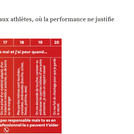
ux athlètes, où la performance ne justifie