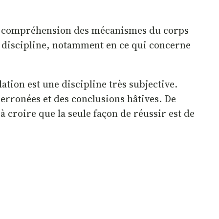
nne compréhension des mécanismes du corps
 discipline, notamment en ce qui concerne
ation est une discipline très subjective.
 erronées et des conclusions hâtives. De
à croire que la seule façon de réussir est de