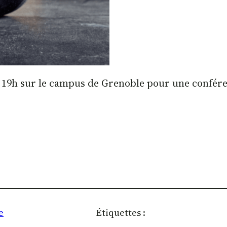
 19h sur le campus de Grenoble pour une conféren
e
Étiquettes :