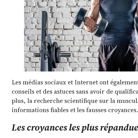
Les médias sociaux et Internet ont égalemen
conseils et des astuces sans avoir de qualifi
plus, la recherche scientifique sur la muscula
informations fiables et les fausses croyances
Les croyances les plus répandue