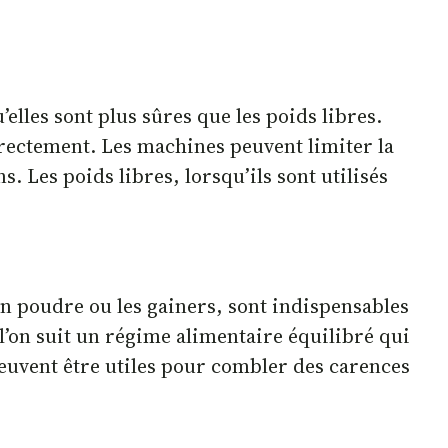
lles sont plus sûres que les poids libres.
rrectement. Les machines peuvent limiter la
 Les poids libres, lorsqu’ils sont utilisés
n poudre ou les gainers, sont indispensables
l’on suit un régime alimentaire équilibré qui
euvent être utiles pour combler des carences