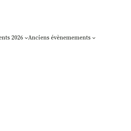
nts 2026
Anciens évènemements