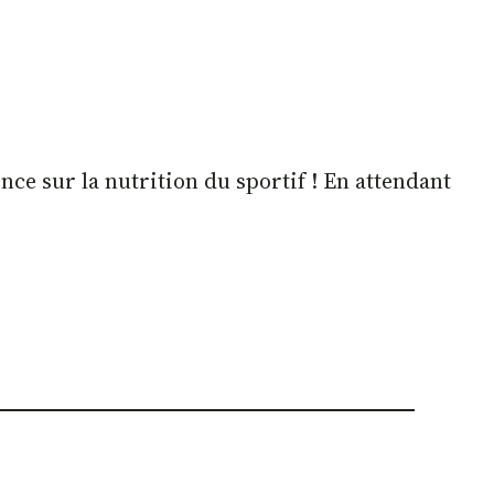
ce sur la nutrition du sportif ! En attendant