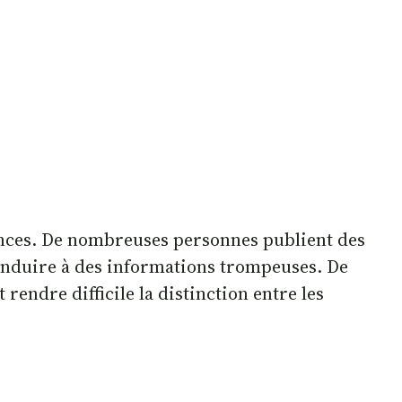
yances. De nombreuses personnes publient des
 conduire à des informations trompeuses. De
rendre difficile la distinction entre les