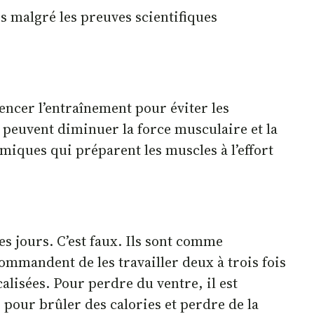
s malgré les preuves scientifiques
ncer l’entraînement pour éviter les
t peuvent diminuer la force musculaire et la
iques qui préparent les muscles à l’effort
es jours. C’est faux. Ils sont comme
mmandent de les travailler deux à trois fois
alisées. Pour perdre du ventre, il est
 pour brûler des calories et perdre de la