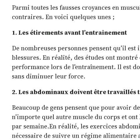
Parmi toutes les fausses croyances en muscu
contraires. En voici quelques unes ;
1. Les étirements avant l’entrainement
De nombreuses personnes pensent qu’il est i
blessures. En réalité, des études ont montré
performance lors de l’entraînement. Il est 
sans diminuer leur force.
2. Les abdominaux doivent être travaillés t
Beaucoup de gens pensent que pour avoir des a
n’importe quel autre muscle du corps et ont 
par semaine.En réalité, les exercices abdomi
nécessaire de suivre un régime alimentaire a